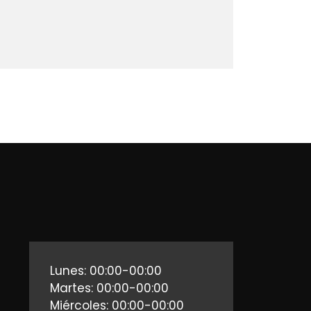
Lunes: 00:00-00:00
Martes: 00:00-00:00
Miércoles: 00:00-00:00