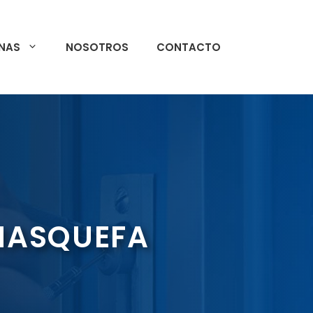
NAS
NOSOTROS
CONTACTO
 MASQUEFA