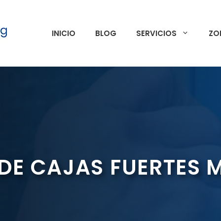
INICIO
BLOG
SERVICIOS
ZO
DE CAJAS FUERTES