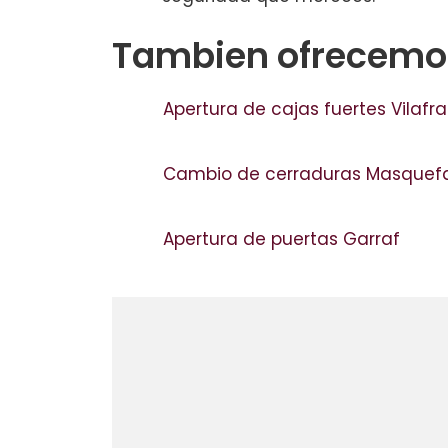
Tambien ofrecemos
Apertura de cajas fuertes Vilaf
Cambio de cerraduras Masque
Apertura de puertas Garraf