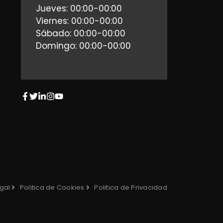
Jueves: 00:00-00:00
Viernes: 00:00-00:00
Sábado: 00:00-00:00
Domingo: 00:00-00:00
gal
Politica de Cookies
Politica de Privacidad