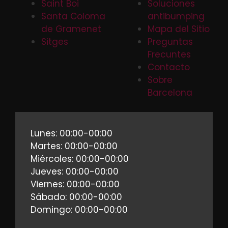
Saint Boi
Soluciones
Santa Coloma
antibumping
de Gramenet
Mapa del Sitio
Sitges
Preguntas
Frecuntes
Contacto
Sobre
Barcelona
Lunes: 00:00-00:00
Martes: 00:00-00:00
Miércoles: 00:00-00:00
Jueves: 00:00-00:00
Viernes: 00:00-00:00
Sábado: 00:00-00:00
Domingo: 00:00-00:00