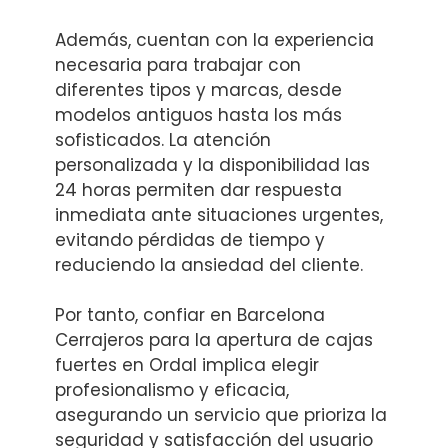
Además, cuentan con la experiencia
necesaria para trabajar con
diferentes tipos y marcas, desde
modelos antiguos hasta los más
sofisticados. La atención
personalizada y la disponibilidad las
24 horas permiten dar respuesta
inmediata ante situaciones urgentes,
evitando pérdidas de tiempo y
reduciendo la ansiedad del cliente.
Por tanto, confiar en Barcelona
Cerrajeros para la apertura de cajas
fuertes en Ordal implica elegir
profesionalismo y eficacia,
asegurando un servicio que prioriza la
seguridad y satisfacción del usuario