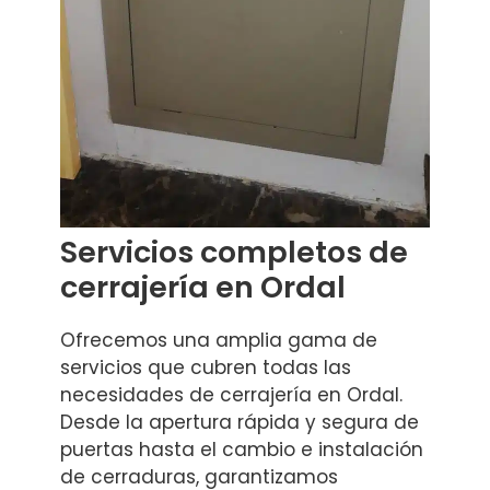
Servicios completos de
cerrajería en Ordal
Ofrecemos una amplia gama de
servicios que cubren todas las
necesidades de cerrajería en Ordal.
Desde la apertura rápida y segura de
puertas hasta el cambio e instalación
de cerraduras, garantizamos