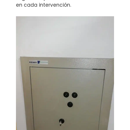
en cada intervención.