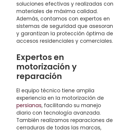
soluciones efectivas y realizadas con
materiales de máxima calidad.
Además, contamos con expertos en
sistemas de seguridad que asesoran
y garantizan la protección óptima de
accesos residenciales y comerciales.
Expertos en
motorización y
reparación
El equipo técnico tiene amplia
experiencia en la motorización de
persianas
, facilitando su manejo
diario con tecnología avanzada.
También realizamos reparaciones de
cerraduras de todas las marcas,