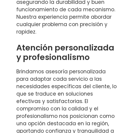
asegurando la durabilidad y buen
funcionamiento de cada mecanismo.
Nuestra experiencia permite abordar
cualquier problema con precisión y
rapidez.
Atención personalizada
y profesionalismo
Brindamos asesoría personalizada
para adaptar cada servicio a las
necesidades específicas del cliente, lo
que se traduce en soluciones
efectivas y satisfactorias. El
compromiso con la calidad y el
profesionalismo nos posicionan como
una opción destacada en la región,
aportando confianza y tranquilidad a