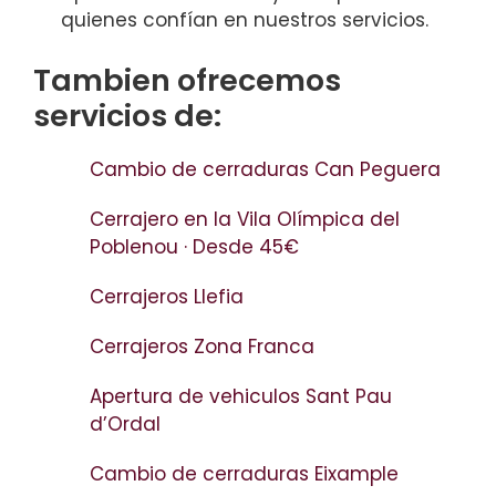
quienes confían en nuestros servicios.
Tambien ofrecemos
servicios de:
Cambio de cerraduras Can Peguera
Cerrajero en la Vila Olímpica del
Poblenou · Desde 45€
Cerrajeros Llefia
Cerrajeros Zona Franca
Apertura de vehiculos Sant Pau
d’Ordal
Cambio de cerraduras Eixample