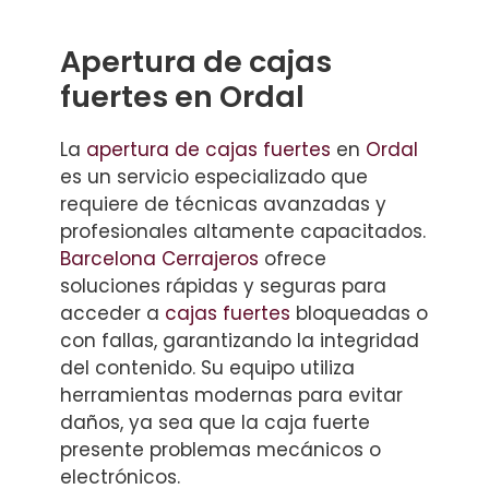
Apertura de cajas
fuertes en Ordal
La
apertura de cajas fuertes
en
Ordal
es un servicio especializado que
requiere de técnicas avanzadas y
profesionales altamente capacitados.
Barcelona Cerrajeros
ofrece
soluciones rápidas y seguras para
acceder a
cajas fuertes
bloqueadas o
con fallas, garantizando la integridad
del contenido. Su equipo utiliza
herramientas modernas para evitar
daños, ya sea que la caja fuerte
presente problemas mecánicos o
electrónicos.