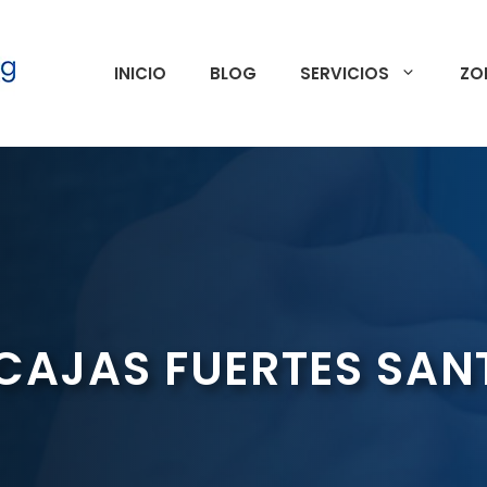
INICIO
BLOG
SERVICIOS
ZO
CAJAS FUERTES SAN