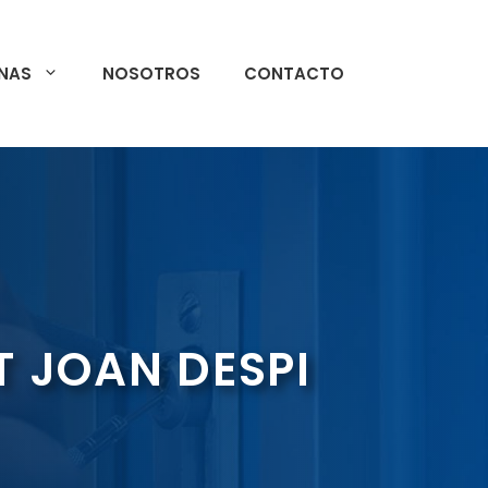
NAS
NOSOTROS
CONTACTO
T JOAN DESPI