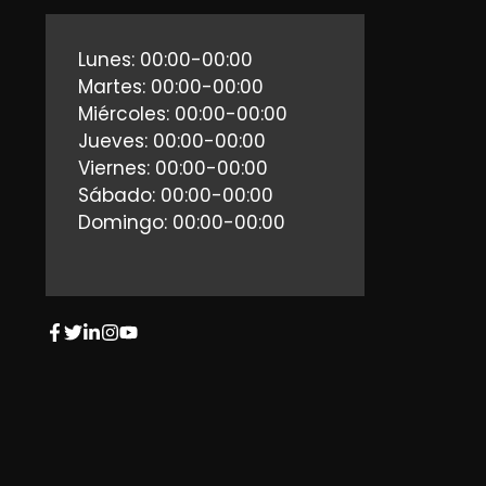
Lunes: 00:00-00:00
Martes: 00:00-00:00
Miércoles: 00:00-00:00
Jueves: 00:00-00:00
Viernes: 00:00-00:00
Sábado: 00:00-00:00
Domingo: 00:00-00:00