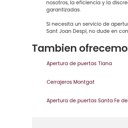
nosotros, la eficiencia y la discr
garantizadas.
Si necesita un servicio de apert
Sant Joan Despí, no dude en con
Tambien ofrecemos
Apertura de puertas Tiana
Cerrajeros Montgat
Apertura de puertas Santa Fe d