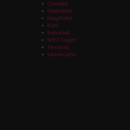
Cornellá
Granollers
Hospitalet
Rubí
Sabadell
Sant Cugat
Terrassa
Viladecans