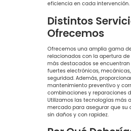
eficiencia en cada intervención.
Distintos Servic
Ofrecemos
Ofrecemos una amplia gama de 
relacionados con la apertura d
más destacados se encuentran l
fuertes electrónicas, mecánicas,
seguridad. Además, proporciona
mantenimiento preventivo y cor
combinaciones y reparaciones 
Utilizamos las tecnologías más
mercado para asegurar que su c
sin daños y con rapidez.