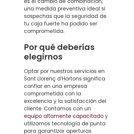
es el cambio de combinación,
una medida preventiva ideal si
sospechas que la seguridad de
tu caja fuerte ha podido ser
comprometida.
Por qué deberías
elegirnos
Optar por nuestros servicios en
Sant Llorenç d’Hortons significa
confiar en una empresa
comprometida con la
excelencia y la satisfacción del
cliente. Contamos con un
equipo altamente capacitado
y
utilizamos tecnología de punta
para garantizar aperturas