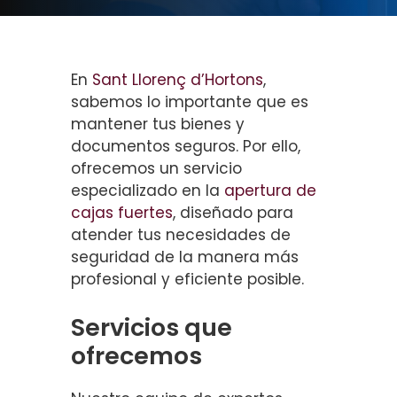
En
Sant Llorenç d’Hortons
,
sabemos lo importante que es
mantener tus bienes y
documentos seguros. Por ello,
ofrecemos un servicio
especializado en la
apertura de
cajas fuertes
, diseñado para
atender tus necesidades de
seguridad de la manera más
profesional y eficiente posible.
Servicios que
ofrecemos