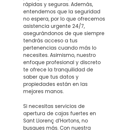
rápidas y seguras. Además,
entendemos que la seguridad
no espera, por lo que ofrecemos
asistencia urgente 24/7,
asegurándonos de que siempre
tendrás acceso a tus
pertenencias cuando más lo
necesites. Asimismo, nuestro
enfoque profesional y discreto
te ofrece la tranquilidad de
saber que tus datos y
propiedades están en las
mejores manos.
Si necesitas servicios de
apertura de cajas fuertes en
Sant Llorenç d’Hortons, no
busques más. Con nuestra