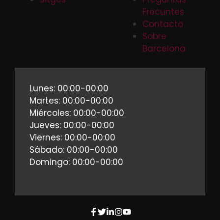
Frecuntes
Contacto
Sobre
Barcelona
Lunes: 00:00-00:00
Martes: 00:00-00:00
Miércoles: 00:00-00:00
Jueves: 00:00-00:00
Viernes: 00:00-00:00
Sábado: 00:00-00:00
Domingo: 00:00-00:00