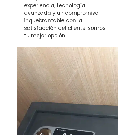
experiencia, tecnología
avanzada y un compromiso
inquebrantable con la
satisfacción del cliente, somos
tu mejor opción.