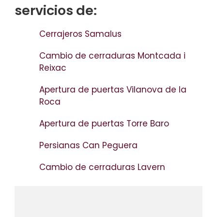
servicios de:
Cerrajeros Samalus
Cambio de cerraduras Montcada i
Reixac
Apertura de puertas Vilanova de la
Roca
Apertura de puertas Torre Baro
Persianas Can Peguera
Cambio de cerraduras Lavern