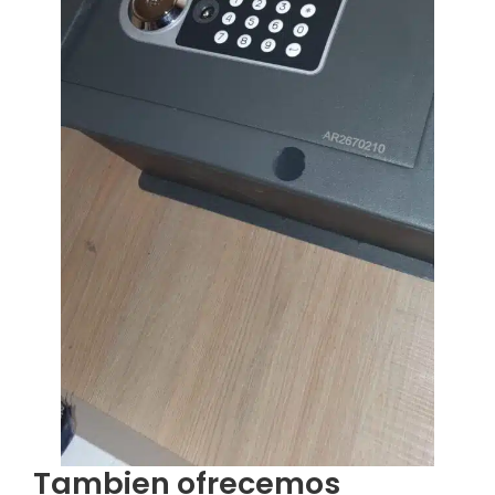
Tambien ofrecemos