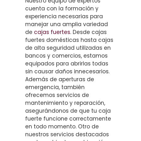
Nuestro equipo de expertos
cuenta con la formación y
experiencia necesarias para
manejar una amplia variedad
de
cajas fuertes
. Desde cajas
fuertes domésticas hasta cajas
de alta seguridad utilizadas en
bancos y comercios, estamos
equipados para abrirlas todas
sin causar daños innecesarios.
Además de aperturas de
emergencia, también
ofrecemos servicios de
mantenimiento y reparación,
asegurándonos de que tu caja
fuerte funcione correctamente
en todo momento. Otro de
nuestros servicios destacados