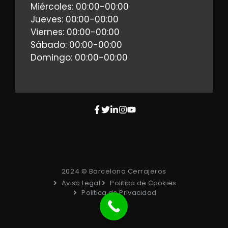
Miércoles: 00:00-00:00
Jueves: 00:00-00:00
Viernes: 00:00-00:00
Sábado: 00:00-00:00
Domingo: 00:00-00:00
2024 © Barcelona Cerrajeros
Aviso Legal
Politica de Cookies
Politica de Privacidad