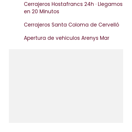
Cerrajeros Hostafrancs 24h · Llegamos
en 20 Minutos
Cerrajeros Santa Coloma de Cervelló
Apertura de vehiculos Arenys Mar