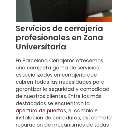
Servicios de cerrajería
profesionales en Zona
Universitaria
En Barcelona Cerrajeros ofrecemos
una completa gama de servicios
especializados en cerrajería que
cubren todas las necesidades para
garantizar la seguridad y comodidad
de nuestros clientes. Entre los más
destacados se encuentran la
apertura de puertas
, el cambio e
instalación de cerraduras, así como la
reparación de mecanismos de todas