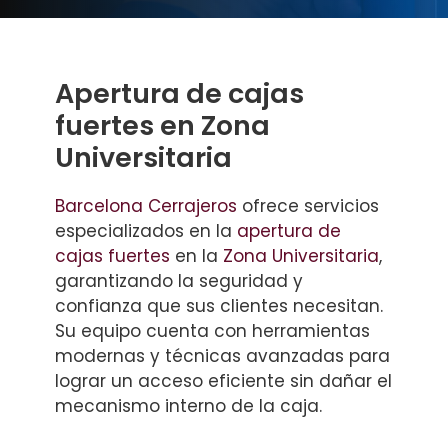
Apertura de cajas
fuertes en Zona
Universitaria
Barcelona Cerrajeros
ofrece servicios
especializados en la
apertura de
cajas fuertes
en la
Zona Universitaria
,
garantizando la seguridad y
confianza que sus clientes necesitan.
Su equipo cuenta con herramientas
modernas y técnicas avanzadas para
lograr un acceso eficiente sin dañar el
mecanismo interno de la caja.