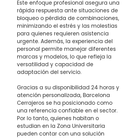
Este enfoque profesional asegura una
rápida respuesta ante situaciones de
bloqueo o pérdida de combinaciones,
minimizando el estrés y las molestias
para quienes requieren asistencia
urgente. Además, la experiencia del
personal permite manejar diferentes
marcas y modelos, lo que refleja la
versatilidad y capacidad de
adaptación del servicio.
Gracias a su disponibilidad 24 horas y
atención personalizada, Barcelona
Cerrajeros se ha posicionado como
una referencia confiable en el sector.
Por lo tanto, quienes habitan o
estudian en la Zona Universitaria
pueden contar con una solución