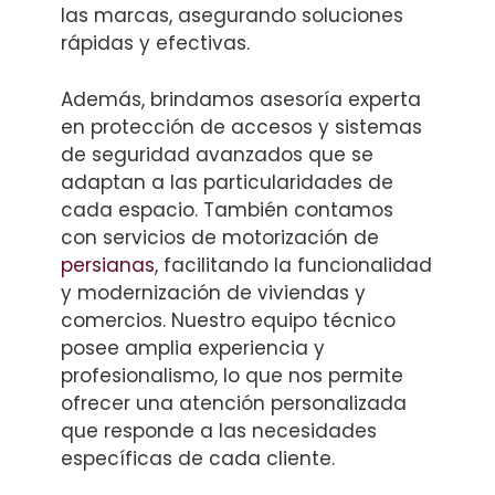
las marcas, asegurando soluciones
rápidas y efectivas.
Además, brindamos asesoría experta
en protección de accesos y sistemas
de seguridad avanzados que se
adaptan a las particularidades de
cada espacio. También contamos
con servicios de motorización de
persianas
, facilitando la funcionalidad
y modernización de viviendas y
comercios. Nuestro equipo técnico
posee amplia experiencia y
profesionalismo, lo que nos permite
ofrecer una atención personalizada
que responde a las necesidades
específicas de cada cliente.