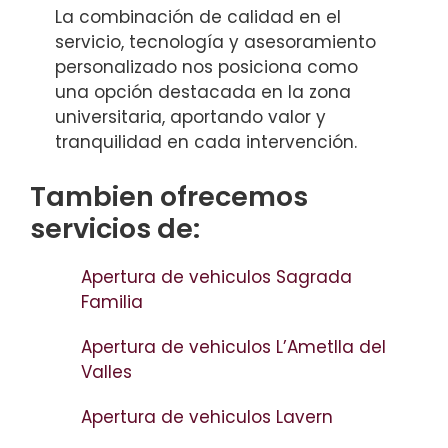
La combinación de calidad en el
servicio, tecnología y asesoramiento
personalizado nos posiciona como
una opción destacada en la zona
universitaria, aportando valor y
tranquilidad en cada intervención.
Tambien ofrecemos
servicios de:
Apertura de vehiculos Sagrada
Familia
Apertura de vehiculos L’Ametlla del
Valles
Apertura de vehiculos Lavern