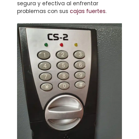
segura y efectiva al enfrentar
problemas con sus
cajas fuertes
.