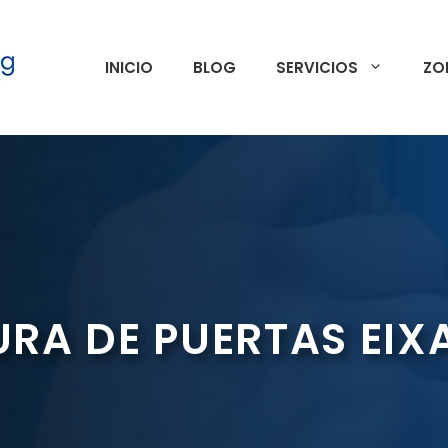
INICIO
BLOG
SERVICIOS
ZO
URA DE PUERTAS EI