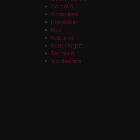
Cornellá
Granollers
Hospitalet
Rubí
Sabadell
Sant Cugat
Terrassa
Viladecans