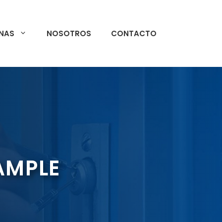
NAS
NOSOTROS
CONTACTO
XAMPLE