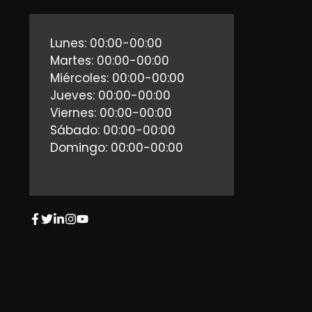
Lunes: 00:00-00:00
Martes: 00:00-00:00
Miércoles: 00:00-00:00
Jueves: 00:00-00:00
Viernes: 00:00-00:00
Sábado: 00:00-00:00
Domingo: 00:00-00:00