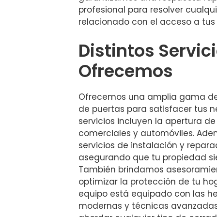
profesional para resolver cualqu
relacionado con el acceso a tus
Distintos Servic
Ofrecemos
Ofrecemos una amplia gama de 
de puertas para satisfacer tus 
servicios incluyen la apertura de
comerciales y automóviles. Ad
servicios de instalación y repar
asegurando que tu propiedad si
También brindamos asesoramien
optimizar la protección de tu ho
equipo está equipado con las h
modernas y técnicas avanzadas,