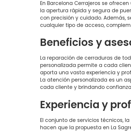
En Barcelona Cerrajeros se ofrecen
la apertura rápida y segura de puer
con precisión y cuidado. Además,
cualquier tipo de acceso, comple
Beneficios y ases
La reparación de cerraduras de tod
personalizada permite a cada client
aporta una vasta experiencia y prof
La atención personalizada es un as
cada cliente y brindando confianza
Experiencia y prof
El conjunto de servicios técnicos, 
hacen que la propuesta en La Sagr