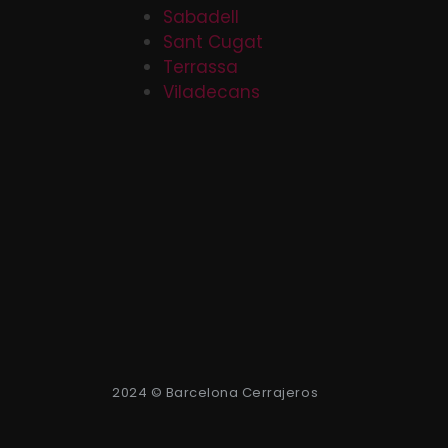
Sabadell
Sant Cugat
Terrassa
Viladecans
2024 © Barcelona Cerrajeros