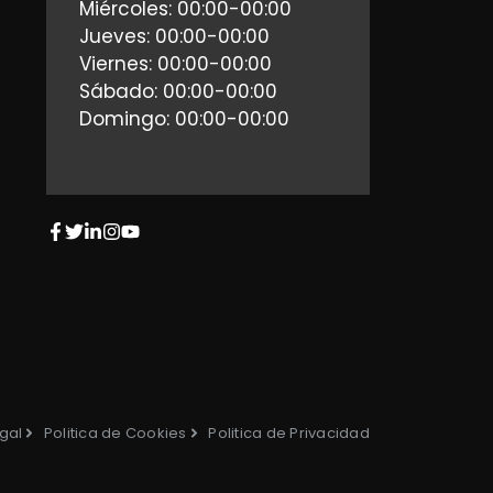
Miércoles: 00:00-00:00
Jueves: 00:00-00:00
Viernes: 00:00-00:00
Sábado: 00:00-00:00
Domingo: 00:00-00:00
gal
Politica de Cookies
Politica de Privacidad