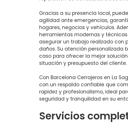
Gracias a su presencia local, pued
agilidad ante emergencias, garant
hogares, negocios y vehículos. Adem
herramientas modernas y técnicas
asegurar un trabajo realizado con p
daños. Su atención personalizada
caso para ofrecer la mejor solución
situación y presupuesto del cliente.
Con Barcelona Cerrajeros en La Sagr
con un respaldo confiable que com
rapidez y profesionalismo, ideal pa
seguridad y tranquilidad en su ento
Servicios complet