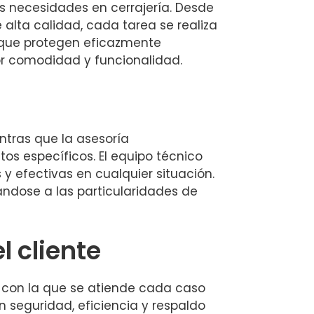
s necesidades en cerrajería. Desde
 alta calidad, cada tarea se realiza
 que protegen eficazmente
 comodidad y funcionalidad.
ntras que la asesoría
os específicos. El equipo técnico
y efectivas en cualquier situación.
ndose a las particularidades de
l cliente
ón con la que se atiende cada caso
seguridad, eficiencia y respaldo