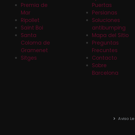
Premia de
Puertas
Mar
Persianas
Ripollet
Soluciones
Saint Boi
antibumping
Santa
Mapa del Sitio
Coloma de
Preguntas
Gramenet
Frecuntes
Sitges
Contacto
Sobre
Barcelona
Aviso Le