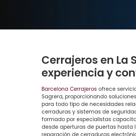
Cerrajeros en La 
experiencia y con
Barcelona Cerrajeros
ofrece servici
Sagrera, proporcionando soluciones
para todo tipo de necesidades rel
cerraduras y sistemas de seguridad
formado por especialistas capaci
desde aperturas de puertas hasta l
reparación de cerraduras electrónic