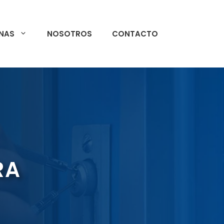
NAS
NOSOTROS
CONTACTO
RA