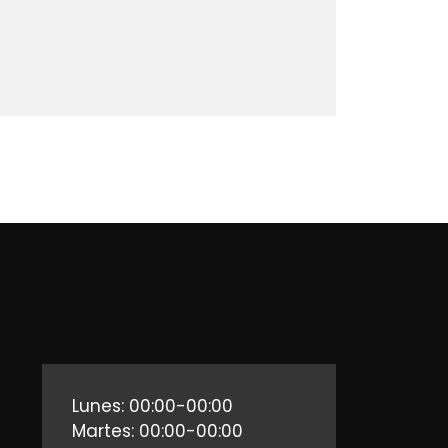
Lunes: 00:00-00:00
Martes: 00:00-00:00