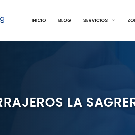
INICIO
BLOG
SERVICIOS
ZO
RRAJEROS LA SAGRE