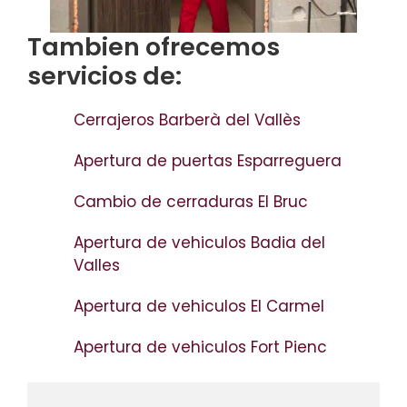
Tambien ofrecemos
servicios de:
Cerrajeros Barberà del Vallès
Apertura de puertas Esparreguera
Cambio de cerraduras El Bruc
Apertura de vehiculos Badia del
Valles
Apertura de vehiculos El Carmel
Apertura de vehiculos Fort Pienc