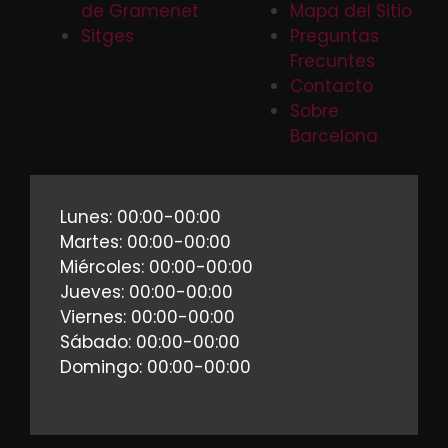
de Gramenet
Mapa del Sitio
Sitges
Preguntas
Frecuntes
Contacto
Sobre
Barcelona
Lunes: 00:00-00:00
Martes: 00:00-00:00
Miércoles: 00:00-00:00
Jueves: 00:00-00:00
Viernes: 00:00-00:00
Sábado: 00:00-00:00
Domingo: 00:00-00:00