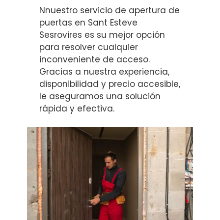
Nnuestro servicio de apertura de
puertas en Sant Esteve
Sesrovires es su mejor opción
para resolver cualquier
inconveniente de acceso.
Gracias a nuestra experiencia,
disponibilidad y precio accesible,
le aseguramos una solución
rápida y efectiva.