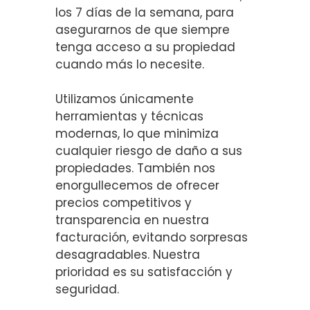
los 7 días de la semana, para
asegurarnos de que siempre
tenga acceso a su propiedad
cuando más lo necesite.
Utilizamos únicamente
herramientas y técnicas
modernas, lo que minimiza
cualquier riesgo de daño a sus
propiedades. También nos
enorgullecemos de ofrecer
precios competitivos y
transparencia en nuestra
facturación, evitando sorpresas
desagradables. Nuestra
prioridad es su satisfacción y
seguridad.