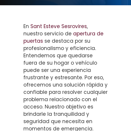
En
Sant Esteve Sesrovires
,
nuestro servicio de
apertura de
puertas
se destaca por su
profesionalismo y eficiencia.
Entendemos que quedarse
fuera de su hogar o vehículo
puede ser una experiencia
frustrante y estresante. Por eso,
ofrecemos una solución rápida y
confiable para resolver cualquier
problema relacionado con el
acceso. Nuestro objetivo es
brindarle la tranquilidad y
seguridad que necesita en
momentos de emergencia.