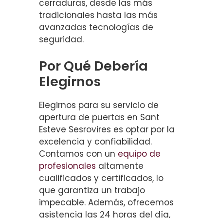
cerraduras, desde las más
tradicionales hasta las más
avanzadas tecnologías de
seguridad.
Por Qué Debería
Elegirnos
Elegirnos para su servicio de
apertura de puertas en Sant
Esteve Sesrovires es optar por la
excelencia y confiabilidad.
Contamos con un
equipo de
profesionales
altamente
cualificados y certificados, lo
que garantiza un trabajo
impecable. Además, ofrecemos
asistencia las 24 horas del día,