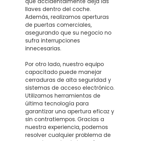
que accidentalmente deja las
llaves dentro del coche.
Además, realizamos aperturas
de puertas comerciales,
asegurando que su negocio no
sufra interrupciones
innecesarias.
Por otro lado, nuestro equipo
capacitado puede manejar
cerraduras de alta seguridad y
sistemas de acceso electrónico.
Utilizamos herramientas de
última tecnología para
garantizar una apertura eficaz y
sin contratiempos. Gracias a
nuestra experiencia, podemos
resolver cualquier problema de