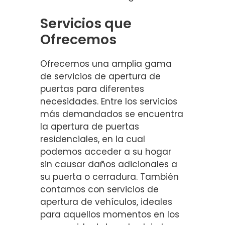
Servicios que
Ofrecemos
Ofrecemos una amplia gama
de servicios de apertura de
puertas para diferentes
necesidades. Entre los servicios
más demandados se encuentra
la apertura de puertas
residenciales, en la cual
podemos acceder a su hogar
sin causar daños adicionales a
su puerta o cerradura. También
contamos con servicios de
apertura de vehículos, ideales
para aquellos momentos en los