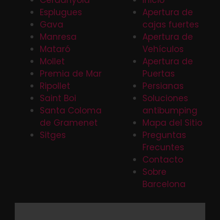
Esplugues
Apertura de
Gava
cajas fuertes
Manresa
Apertura de
Mataró
Vehículos
Mollet
Apertura de
Premia de Mar
Puertas
Ripollet
Persianas
Saint Boi
Soluciones
Santa Coloma
antibumping
de Gramenet
Mapa del Sitio
Sitges
Preguntas
Frecuntes
Contacto
Sobre
Barcelona