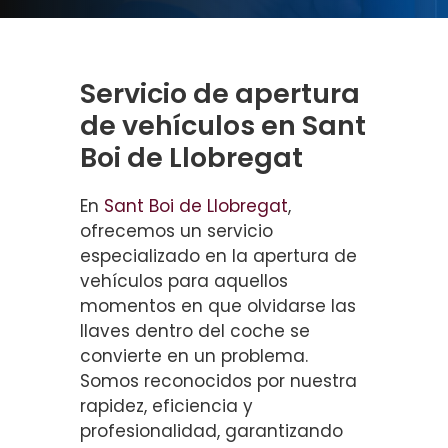
Servicio de apertura
de vehículos en Sant
Boi de Llobregat
En
Sant Boi de Llobregat
,
ofrecemos un servicio
especializado en la apertura de
vehículos para aquellos
momentos en que olvidarse las
llaves dentro del coche se
convierte en un problema.
Somos reconocidos por nuestra
rapidez, eficiencia y
profesionalidad, garantizando