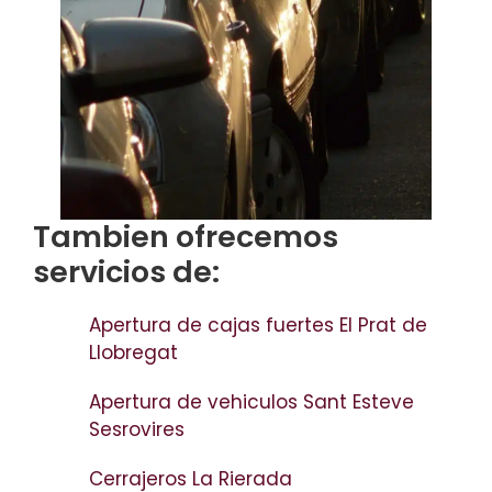
Tambien ofrecemos
servicios de:
Apertura de cajas fuertes El Prat de
Llobregat
Apertura de vehiculos Sant Esteve
Sesrovires
Cerrajeros La Rierada