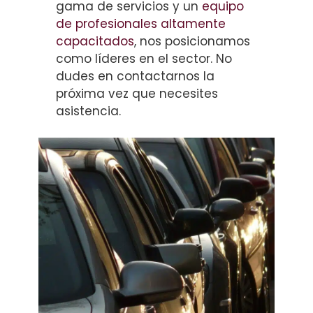
gama de servicios y un
equipo
de profesionales altamente
capacitados
, nos posicionamos
como líderes en el sector. No
dudes en contactarnos la
próxima vez que necesites
asistencia.