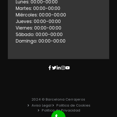
Lunes: 00:00-00:00
Martes: 00:00-00:00
Miércoles: 00:00-00:00
Jueves: 00:00-00:00
Viernes: 00:00-00:00
Sábado: 00:00-00:00
Domingo: 00:00-00:00
2024 © Barcelona Cerrajeros
Aviso Legal
Politica de Cookies
Politica de Privacidad