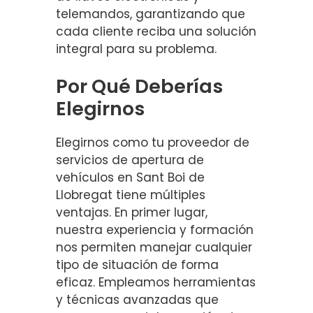
telemandos, garantizando que
cada cliente reciba una solución
integral para su problema.
Por Qué Deberías
Elegirnos
Elegirnos como tu proveedor de
servicios de apertura de
vehículos en Sant Boi de
Llobregat tiene múltiples
ventajas. En primer lugar,
nuestra experiencia y formación
nos permiten manejar cualquier
tipo de situación de forma
eficaz. Empleamos herramientas
y técnicas avanzadas que