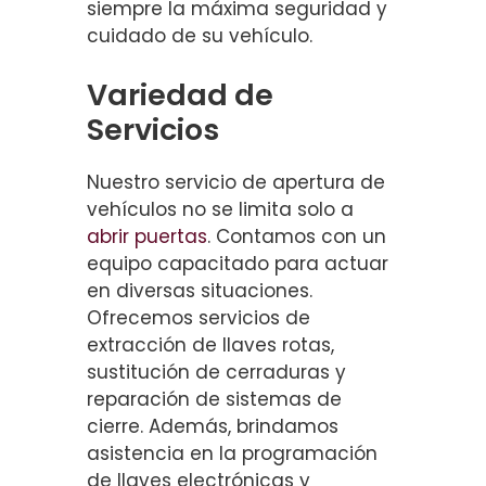
siempre la máxima seguridad y
cuidado de su vehículo.
Variedad de
Servicios
Nuestro servicio de apertura de
vehículos no se limita solo a
abrir puertas
. Contamos con un
equipo capacitado para actuar
en diversas situaciones.
Ofrecemos servicios de
extracción de llaves rotas,
sustitución de cerraduras y
reparación de sistemas de
cierre. Además, brindamos
asistencia en la programación
de llaves electrónicas y