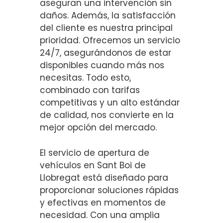
aseguran una intervención sin
daños. Además, la satisfacción
del cliente es nuestra principal
prioridad. Ofrecemos un servicio
24/7, asegurándonos de estar
disponibles cuando más nos
necesitas. Todo esto,
combinado con tarifas
competitivas y un alto estándar
de calidad, nos convierte en la
mejor opción del mercado.
El servicio de apertura de
vehículos en Sant Boi de
Llobregat está diseñado para
proporcionar soluciones rápidas
y efectivas en momentos de
necesidad. Con una amplia