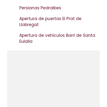
Persianas Pedralbes
Apertura de puertas El Prat de
Llobregat
Apertura de vehiculos Barri de Santa
Eulalia