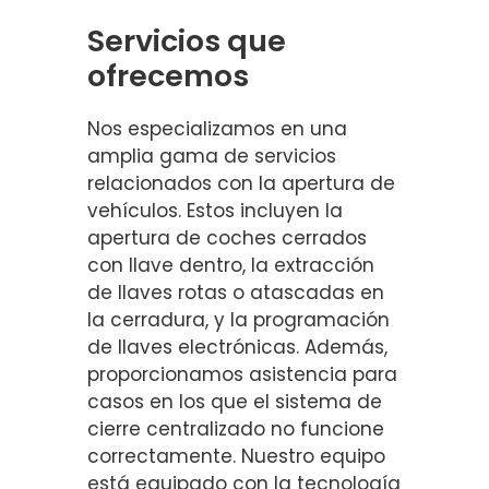
Servicios que
ofrecemos
Nos especializamos en una
amplia gama de servicios
relacionados con la apertura de
vehículos. Estos incluyen la
apertura de coches cerrados
con llave dentro, la extracción
de llaves rotas o atascadas en
la cerradura, y la programación
de llaves electrónicas. Además,
proporcionamos asistencia para
casos en los que el sistema de
cierre centralizado no funcione
correctamente. Nuestro equipo
está equipado con la tecnología