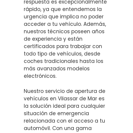
respuesta es excepcionalmente
rápido, ya que entendemos la
urgencia que implica no poder
acceder a tu vehículo. Además,
nuestros técnicos poseen años
de experiencia y están
certificados para trabajar con
todo tipo de vehículos, desde
coches tradicionales hasta los
más avanzados modelos
electrónicos.
Nuestro servicio de apertura de
vehículos en Vilassar de Mar es
la solución ideal para cualquier
situación de emergencia
relacionada con el acceso a tu
automóvil. Con una gama