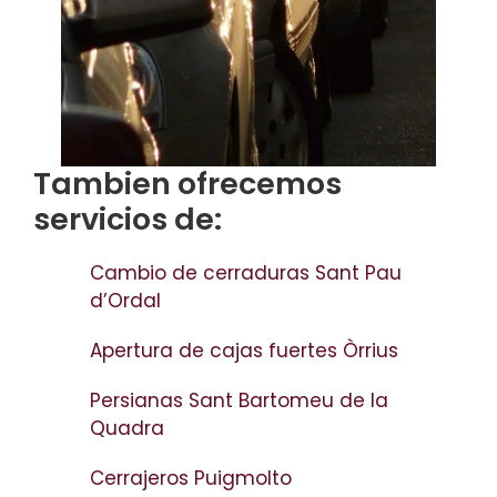
Tambien ofrecemos
servicios de:
Cambio de cerraduras Sant Pau
d’Ordal
Apertura de cajas fuertes Òrrius
Persianas Sant Bartomeu de la
Quadra
Cerrajeros Puigmolto