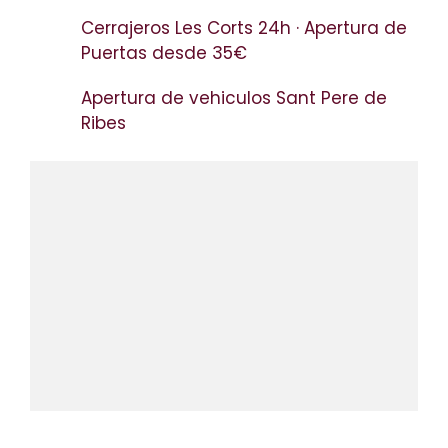
Cerrajeros Les Corts 24h · Apertura de
Puertas desde 35€
Apertura de vehiculos Sant Pere de
Ribes