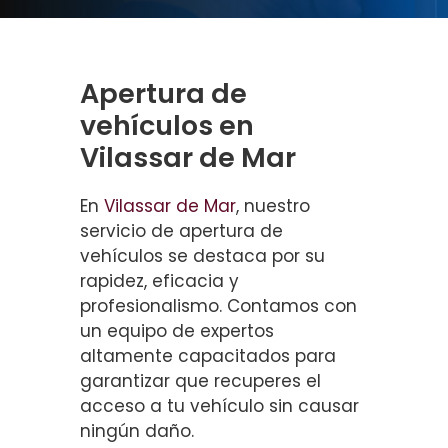
Apertura de
vehículos en
Vilassar de Mar
En
Vilassar de Mar
, nuestro
servicio de apertura de
vehículos se destaca por su
rapidez, eficacia y
profesionalismo. Contamos con
un equipo de expertos
altamente capacitados para
garantizar que recuperes el
acceso a tu vehículo sin causar
ningún daño.