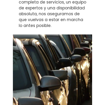
completa de servicios, un equipo
de expertos y una disponibilidad
absoluta, nos aseguramos de
que vuelvas a estar en marcha
lo antes posible.