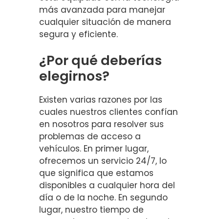
más avanzada para manejar
cualquier situación de manera
segura y eficiente.
¿Por qué deberías
elegirnos?
Existen varias razones por las
cuales nuestros clientes confían
en nosotros para resolver sus
problemas de acceso a
vehículos. En primer lugar,
ofrecemos un servicio 24/7, lo
que significa que estamos
disponibles a cualquier hora del
día o de la noche. En segundo
lugar, nuestro tiempo de