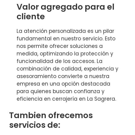
Valor agregado para el
cliente
La atención personalizada es un pilar
fundamental en nuestro servicio. Esto
nos permite ofrecer soluciones a
medida, optimizando la protección y
funcionalidad de los accesos. La
combinación de calidad, experiencia y
asesoramiento convierte a nuestra
empresa en una opción destacada
para quienes buscan confianza y
eficiencia en cerrajería en La Sagrera.
Tambien ofrecemos
servicios de: