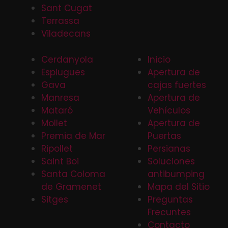
Sant Cugat
Terrassa
Viladecans
Cerdanyola
Inicio
Esplugues
Apertura de
Gava
cajas fuertes
Manresa
Apertura de
Mataró
Vehículos
Mollet
Apertura de
Premia de Mar
Puertas
Ripollet
Persianas
Saint Boi
Soluciones
Santa Coloma
antibumping
de Gramenet
Mapa del Sitio
Sitges
Preguntas
Frecuntes
Contacto