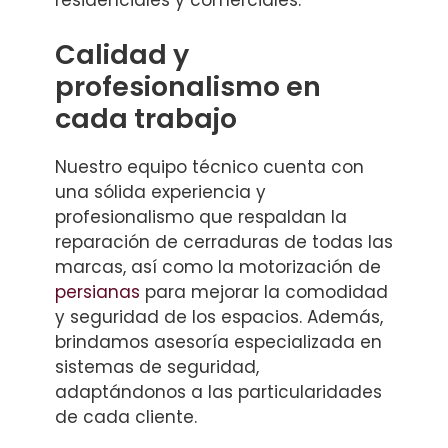
residenciales y comerciales.
Calidad y
profesionalismo en
cada trabajo
Nuestro equipo técnico cuenta con
una sólida experiencia y
profesionalismo que respaldan la
reparación de cerraduras de todas las
marcas, así como la motorización de
persianas
para mejorar la comodidad
y seguridad de los espacios. Además,
brindamos asesoría especializada en
sistemas de seguridad,
adaptándonos a las particularidades
de cada cliente.