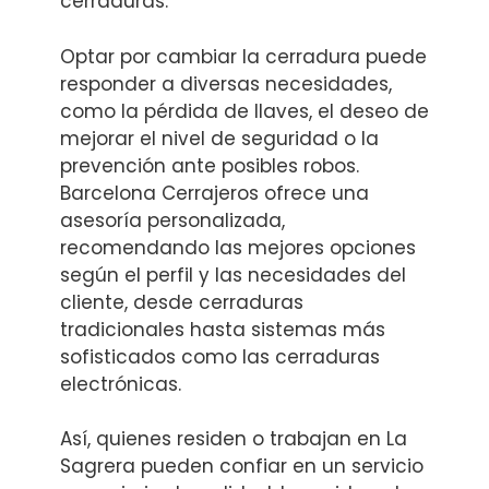
cerraduras.
Optar por cambiar la cerradura puede
responder a diversas necesidades,
como la pérdida de llaves, el deseo de
mejorar el nivel de seguridad o la
prevención ante posibles robos.
Barcelona Cerrajeros ofrece una
asesoría personalizada,
recomendando las mejores opciones
según el perfil y las necesidades del
cliente, desde cerraduras
tradicionales hasta sistemas más
sofisticados como las cerraduras
electrónicas.
Así, quienes residen o trabajan en La
Sagrera pueden confiar en un servicio