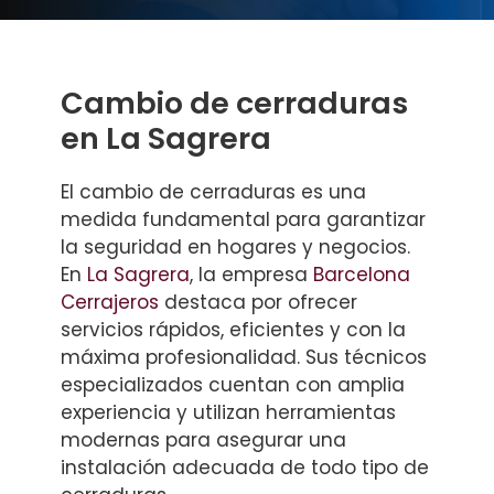
Cambio de cerraduras
en La Sagrera
El cambio de cerraduras es una
medida fundamental para garantizar
la seguridad en hogares y negocios.
En
La Sagrera
, la empresa
Barcelona
Cerrajeros
destaca por ofrecer
servicios rápidos, eficientes y con la
máxima profesionalidad. Sus técnicos
especializados cuentan con amplia
experiencia y utilizan herramientas
modernas para asegurar una
instalación adecuada de todo tipo de