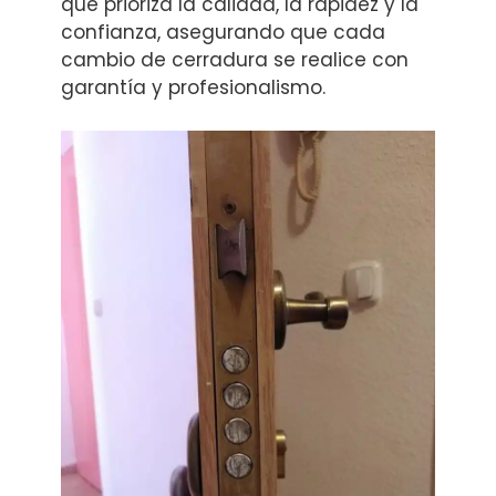
que prioriza la calidad, la rapidez y la
confianza, asegurando que cada
cambio de cerradura se realice con
garantía y profesionalismo.