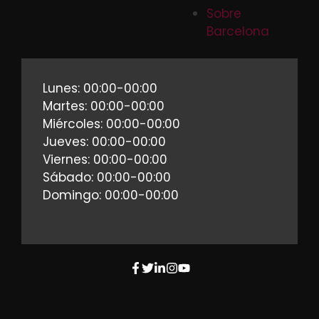
Sobre
Barcelona
Lunes: 00:00-00:00
Martes: 00:00-00:00
Miércoles: 00:00-00:00
Jueves: 00:00-00:00
Viernes: 00:00-00:00
Sábado: 00:00-00:00
Domingo: 00:00-00:00