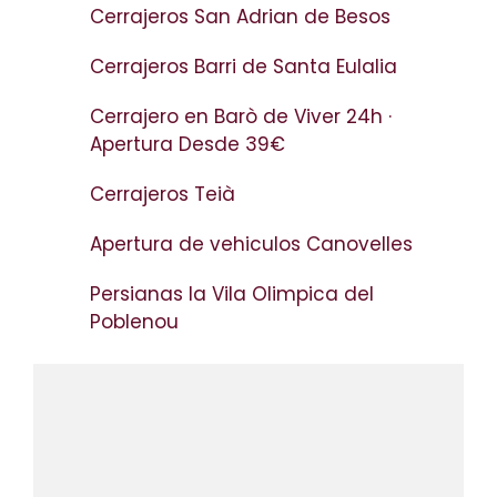
Cerrajeros San Adrian de Besos
Cerrajeros Barri de Santa Eulalia
Cerrajero en Barò de Viver 24h ·
Apertura Desde 39€
Cerrajeros Teià
Apertura de vehiculos Canovelles
Persianas la Vila Olimpica del
Poblenou