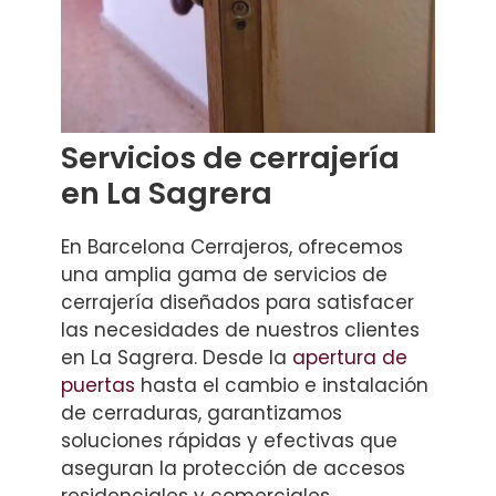
Servicios de cerrajería
en La Sagrera
En Barcelona Cerrajeros, ofrecemos
una amplia gama de servicios de
cerrajería diseñados para satisfacer
las necesidades de nuestros clientes
en La Sagrera. Desde la
apertura de
puertas
hasta el cambio e instalación
de cerraduras, garantizamos
soluciones rápidas y efectivas que
aseguran la protección de accesos