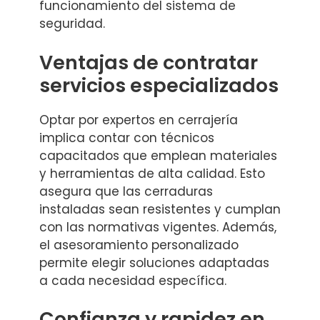
funcionamiento del sistema de
seguridad.
Ventajas de contratar
servicios especializados
Optar por expertos en cerrajería
implica contar con técnicos
capacitados que emplean materiales
y herramientas de alta calidad. Esto
asegura que las cerraduras
instaladas sean resistentes y cumplan
con las normativas vigentes. Además,
el asesoramiento personalizado
permite elegir soluciones adaptadas
a cada necesidad específica.
Confianza y rapidez en