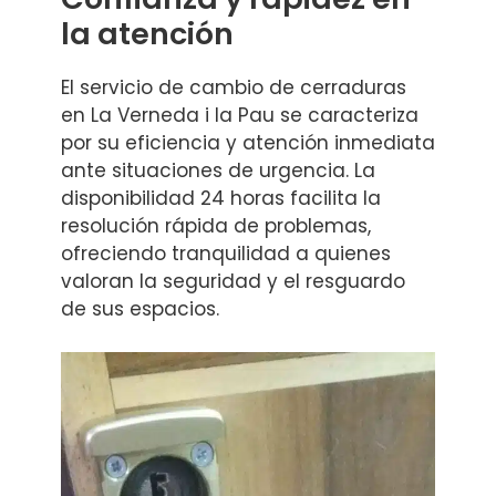
la atención
El servicio de cambio de cerraduras
en La Verneda i la Pau se caracteriza
por su eficiencia y atención inmediata
ante situaciones de urgencia. La
disponibilidad 24 horas facilita la
resolución rápida de problemas,
ofreciendo tranquilidad a quienes
valoran la seguridad y el resguardo
de sus espacios.