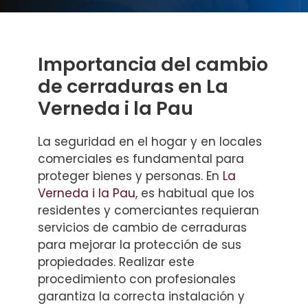
Importancia del cambio
de cerraduras en La
Verneda i la Pau
La seguridad en el hogar y en locales
comerciales es fundamental para
proteger bienes y personas. En
La
Verneda i la Pau
, es habitual que los
residentes y comerciantes requieran
servicios de cambio de cerraduras
para mejorar la protección de sus
propiedades. Realizar este
procedimiento con profesionales
garantiza la correcta instalación y