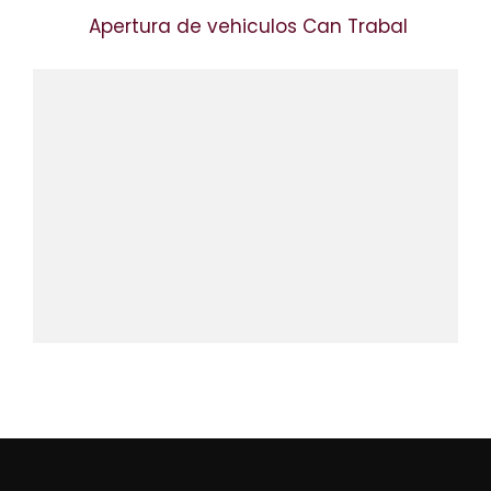
Apertura de vehiculos Can Trabal