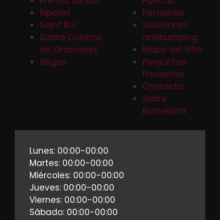
Premia de Mar
Puertas
Ripollet
Persianas
Saint Boi
Soluciones
Santa Coloma
antibumping
de Gramenet
Mapa del Sitio
Sitges
Preguntas
Frecuntes
Contacto
Sobre
Barcelona
Lunes: 00:00-00:00
Martes: 00:00-00:00
Miércoles: 00:00-00:00
Jueves: 00:00-00:00
Viernes: 00:00-00:00
Sábado: 00:00-00:00