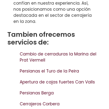
confían en nuestra experiencia. Así,
nos posicionamos como una opción
destacada en el sector de cerrajería
en la zona.
Tambien ofrecemos
servicios de:
Cambio de cerraduras la Marina del
Prat Vermell
Persianas el Turo de la Peira
Apertura de cajas fuertes Can Valls
Persianas Berga
Cerrajeros Corbera