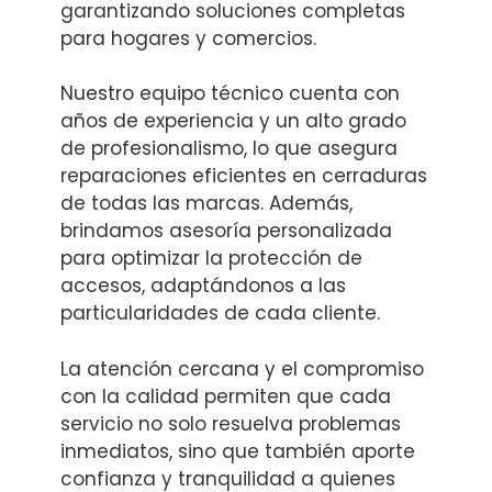
garantizando soluciones completas
para hogares y comercios.
Nuestro equipo técnico cuenta con
años de experiencia y un alto grado
de profesionalismo, lo que asegura
reparaciones eficientes en cerraduras
de todas las marcas. Además,
brindamos asesoría personalizada
para optimizar la protección de
accesos, adaptándonos a las
particularidades de cada cliente.
La atención cercana y el compromiso
con la calidad permiten que cada
servicio no solo resuelva problemas
inmediatos, sino que también aporte
confianza y tranquilidad a quienes