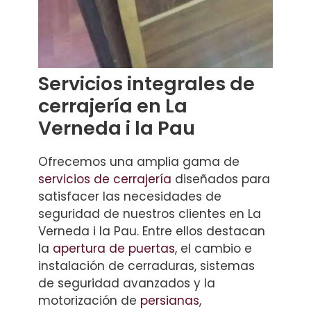
Servicios integrales de
cerrajería en La
Verneda i la Pau
Ofrecemos una amplia gama de
servicios de cerrajería
diseñados para
satisfacer las necesidades de
seguridad de nuestros clientes en La
Verneda i la Pau. Entre ellos destacan
la
apertura de puertas
, el cambio e
instalación de cerraduras, sistemas
de seguridad avanzados y la
motorización de
persianas
,