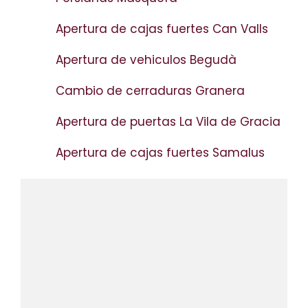
Apertura de cajas fuertes Can Valls
Apertura de vehiculos Begudà
Cambio de cerraduras Granera
Apertura de puertas La Vila de Gracia
Apertura de cajas fuertes Samalus