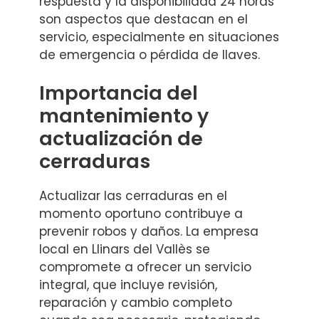
respuesta y la disponibilidad 24 horas
son aspectos que destacan en el
servicio, especialmente en situaciones
de emergencia o pérdida de llaves.
Importancia del
mantenimiento y
actualización de
cerraduras
Actualizar las cerraduras en el
momento oportuno contribuye a
prevenir robos y daños. La empresa
local en Llinars del Vallès se
compromete a ofrecer un servicio
integral, que incluye revisión,
reparación y cambio completo