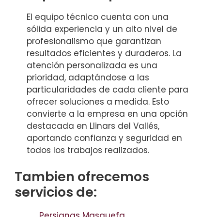
El equipo técnico cuenta con una
sólida experiencia y un alto nivel de
profesionalismo que garantizan
resultados eficientes y duraderos. La
atención personalizada es una
prioridad, adaptándose a las
particularidades de cada cliente para
ofrecer soluciones a medida. Esto
convierte a la empresa en una opción
destacada en Llinars del Vallés,
aportando confianza y seguridad en
todos los trabajos realizados.
Tambien ofrecemos
servicios de:
Persianas Masquefa