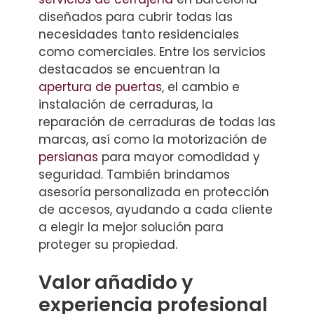
diseñados para cubrir todas las
necesidades tanto residenciales
como comerciales. Entre los servicios
destacados se encuentran la
apertura de puertas
, el cambio e
instalación de cerraduras, la
reparación de cerraduras de todas las
marcas, así como la motorización de
persianas
para mayor comodidad y
seguridad. También brindamos
asesoría personalizada en protección
de accesos, ayudando a cada cliente
a elegir la mejor solución para
proteger su propiedad.
Valor añadido y
experiencia profesional