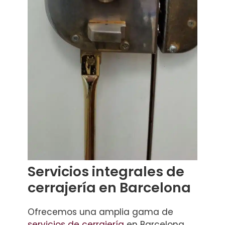
Servicios integrales de
cerrajería en Barcelona
Ofrecemos una amplia gama de
servicios de cerrajería
en Barcelona