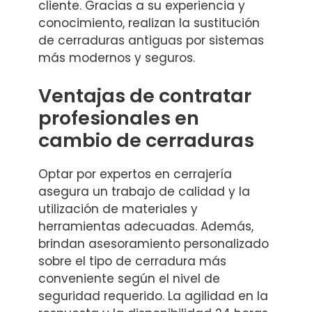
cliente. Gracias a su experiencia y
conocimiento, realizan la sustitución
de cerraduras antiguas por sistemas
más modernos y seguros.
Ventajas de contratar
profesionales en
cambio de cerraduras
Optar por expertos en cerrajería
asegura un trabajo de calidad y la
utilización de materiales y
herramientas adecuadas. Además,
brindan asesoramiento personalizado
sobre el tipo de cerradura más
conveniente según el nivel de
seguridad requerido. La agilidad en la