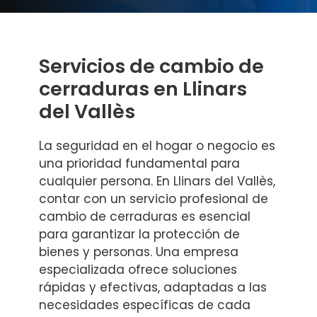
Servicios de cambio de
cerraduras en Llinars
del Vallès
La seguridad en el hogar o negocio es
una prioridad fundamental para
cualquier persona. En Llinars del Vallès,
contar con un servicio profesional de
cambio de cerraduras es esencial
para garantizar la protección de
bienes y personas. Una empresa
especializada ofrece soluciones
rápidas y efectivas, adaptadas a las
necesidades específicas de cada