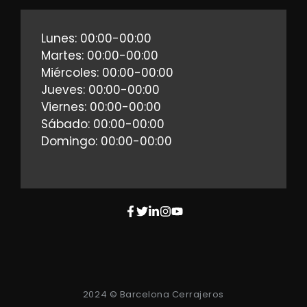
Lunes: 00:00-00:00
Martes: 00:00-00:00
Miércoles: 00:00-00:00
Jueves: 00:00-00:00
Viernes: 00:00-00:00
Sábado: 00:00-00:00
Domingo: 00:00-00:00
2024 © Barcelona Cerrajeros