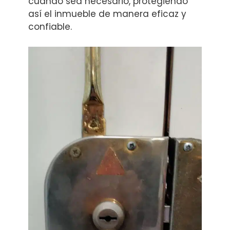
cuando sea necesario, protegiendo
así el inmueble de manera eficaz y
confiable.