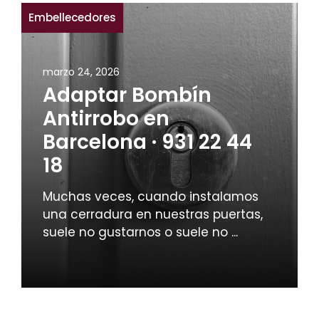
Embellecedores
marzo 24, 2026
Adaptar Bombín
Antirrobo en
Barcelona · 931 22 44
18
Muchas veces, cuando instalamos
una cerradura en nuestras puertas,
suele no gustarnos o suele no ...