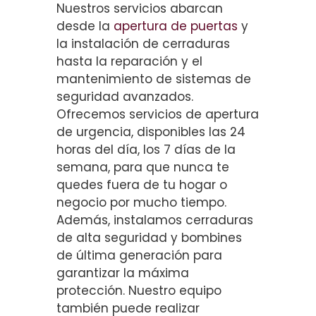
Nuestros servicios abarcan
desde la
apertura de puertas
y
la instalación de cerraduras
hasta la reparación y el
mantenimiento de sistemas de
seguridad avanzados.
Ofrecemos servicios de apertura
de urgencia, disponibles las 24
horas del día, los 7 días de la
semana, para que nunca te
quedes fuera de tu hogar o
negocio por mucho tiempo.
Además, instalamos cerraduras
de alta seguridad y bombines
de última generación para
garantizar la máxima
protección. Nuestro equipo
también puede realizar