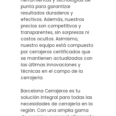
herramientas y tecnologías de
punta para garantizar
resultados duraderos y
efectivos. Además, nuestros
precios son competitivos y
transparentes, sin sorpresas ni
costos ocultos. Asimismo,
nuestro equipo está compuesto
por cerrajeros certificados que
se mantienen actualizados con
las últimas innovaciones y
técnicas en el campo de la
cerrajería.
Barcelona Cerrajeros es tu
solución integral para todas las
necesidades de cerrajería en la
región. Con una amplia gama