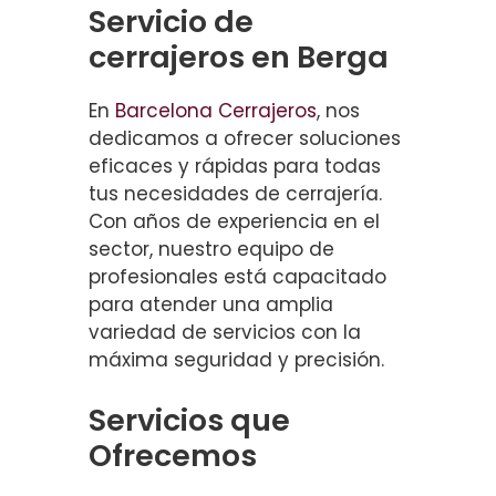
Servicio de
cerrajeros en Berga
En
Barcelona Cerrajeros
, nos
dedicamos a ofrecer soluciones
eficaces y rápidas para todas
tus necesidades de cerrajería.
Con años de experiencia en el
sector, nuestro equipo de
profesionales está capacitado
para atender una amplia
variedad de servicios con la
máxima seguridad y precisión.
Servicios que
Ofrecemos