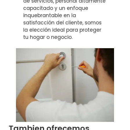
de servicios, personal altamente
capacitado y un enfoque
inquebrantable en la
satisfacción del cliente, somos
la elección ideal para proteger
tu hogar o negocio.
Tambien ofrecemos