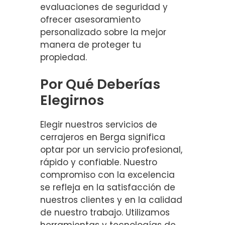
evaluaciones de seguridad y
ofrecer asesoramiento
personalizado sobre la mejor
manera de proteger tu
propiedad.
Por Qué Deberías
Elegirnos
Elegir nuestros servicios de
cerrajeros en Berga significa
optar por un servicio profesional,
rápido y confiable. Nuestro
compromiso con la excelencia
se refleja en la satisfacción de
nuestros clientes y en la calidad
de nuestro trabajo. Utilizamos