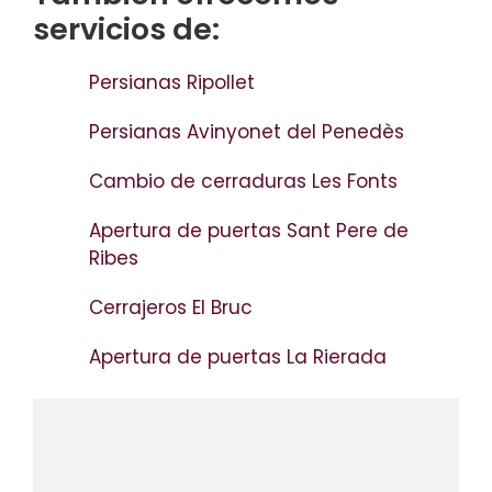
servicios de:
Persianas Ripollet
Persianas Avinyonet del Penedès
Cambio de cerraduras Les Fonts
Apertura de puertas Sant Pere de
Ribes
Cerrajeros El Bruc
Apertura de puertas La Rierada