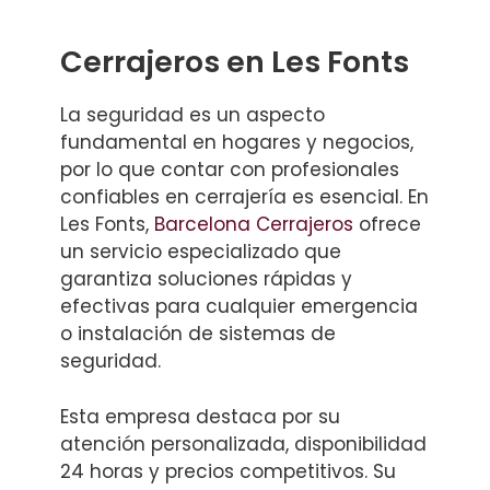
Cerrajeros en Les Fonts
La seguridad es un aspecto
fundamental en hogares y negocios,
por lo que contar con profesionales
confiables en cerrajería es esencial. En
Les Fonts,
Barcelona Cerrajeros
ofrece
un servicio especializado que
garantiza soluciones rápidas y
efectivas para cualquier emergencia
o instalación de sistemas de
seguridad.
Esta empresa destaca por su
atención personalizada, disponibilidad
24 horas y precios competitivos. Su