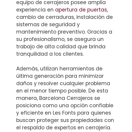
equipo de cerrajeros posee amplia
experiencia en
apertura de puertas
,
cambio de cerraduras, instalación de
sistemas de seguridad y
mantenimiento preventivo. Gracias a
su profesionalismo, se asegura un
trabajo de alta calidad que brinda
tranquilidad a los clientes.
Además, utilizan herramientas de
última generación para minimizar
daños y resolver cualquier problema
en el menor tiempo posible. De esta
manera, Barcelona Cerrajeros se
posiciona como una opción confiable
y eficiente en Les Fonts para quienes
buscan proteger sus propiedades con
el respaldo de expertos en cerrajería.