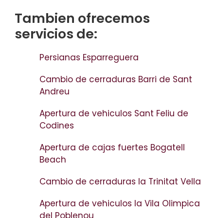
Tambien ofrecemos
servicios de:
Persianas Esparreguera
Cambio de cerraduras Barri de Sant
Andreu
Apertura de vehiculos Sant Feliu de
Codines
Apertura de cajas fuertes Bogatell
Beach
Cambio de cerraduras la Trinitat Vella
Apertura de vehiculos la Vila Olimpica
del Poblenou