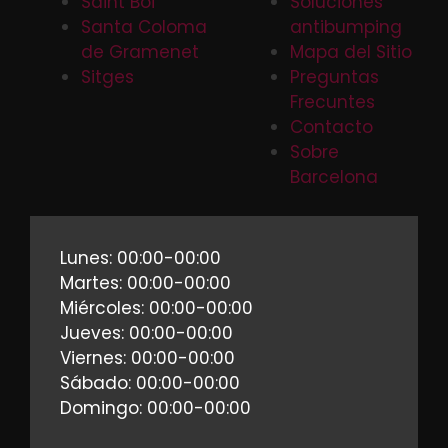
Saint Boi
Soluciones
Santa Coloma
antibumping
de Gramenet
Mapa del Sitio
Sitges
Preguntas
Frecuntes
Contacto
Sobre
Barcelona
Lunes: 00:00-00:00
Martes: 00:00-00:00
Miércoles: 00:00-00:00
Jueves: 00:00-00:00
Viernes: 00:00-00:00
Sábado: 00:00-00:00
Domingo: 00:00-00:00