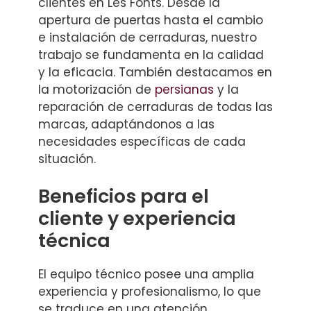
clientes en Les Fonts. Desde la
apertura de puertas hasta el cambio
e instalación de cerraduras, nuestro
trabajo se fundamenta en la calidad
y la eficacia. También destacamos en
la motorización de
persianas
y la
reparación de cerraduras de todas las
marcas, adaptándonos a las
necesidades específicas de cada
situación.
Beneficios para el
cliente y experiencia
técnica
El equipo técnico posee una amplia
experiencia y profesionalismo, lo que
se traduce en una atención