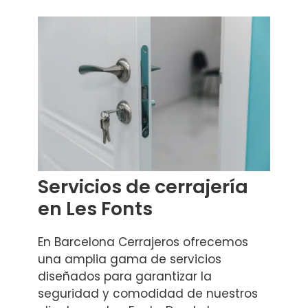
Servicios de cerrajería
en Les Fonts
En Barcelona Cerrajeros ofrecemos
una amplia gama de servicios
diseñados para garantizar la
seguridad y comodidad de nuestros