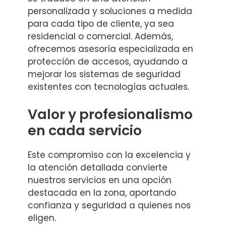
personalizada y soluciones a medida
para cada tipo de cliente, ya sea
residencial o comercial. Además,
ofrecemos asesoría especializada en
protección de accesos, ayudando a
mejorar los sistemas de seguridad
existentes con tecnologías actuales.
Valor y profesionalismo
en cada servicio
Este compromiso con la excelencia y
la atención detallada convierte
nuestros servicios en una opción
destacada en la zona, aportando
confianza y seguridad a quienes nos
eligen.