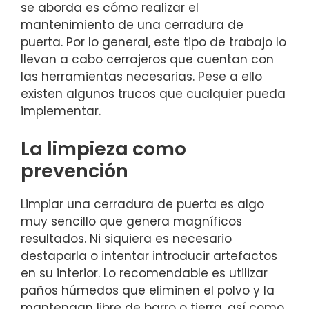
se aborda es cómo realizar el
mantenimiento de una cerradura de
puerta. Por lo general, este tipo de trabajo lo
llevan a cabo cerrajeros que cuentan con
las herramientas necesarias. Pese a ello
existen algunos trucos que cualquier pueda
implementar.
La limpieza como
prevención
Limpiar una cerradura de puerta es algo
muy sencillo que genera magníficos
resultados. Ni siquiera es necesario
destaparla o intentar introducir artefactos
en su interior. Lo recomendable es utilizar
paños húmedos que eliminen el polvo y la
mantengan libre de barro o tierra, así como