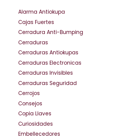
Alarma Antiokupa
Cajas Fuertes
Cerradura Anti-Bumping
Cerraduras
Cerraduras Antiokupas
Cerraduras Electronicas
Cerraduras Invisibles
Cerraduras Seguridad
Cerrojos
Consejos
Copia Llaves
Curiosidades
Embellecedores