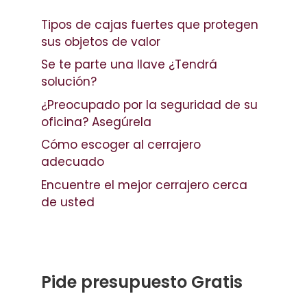
Tipos de cajas fuertes que protegen
sus objetos de valor
Se te parte una llave ¿Tendrá
solución?
¿Preocupado por la seguridad de su
oficina? Asegúrela
Cómo escoger al cerrajero
adecuado
Encuentre el mejor cerrajero cerca
de usted
Pide presupuesto Gratis