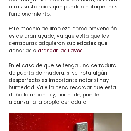
otras sustancias que puedan entorpecer su
funcionamiento.
Este modelo de limpieza como prevención
es de gran ayuda, ya que evita que las
cerraduras adquieran suciedades que
dañarlas o
atascar las llaves
.
En el caso de que se tenga una cerradura
de puerta de madera, si se nota algún
desperfecto es importante notar si hay
humedad. Vale la pena recordar que esta
daña la madera y, por ende, puede
alcanzar a la propia cerradura.