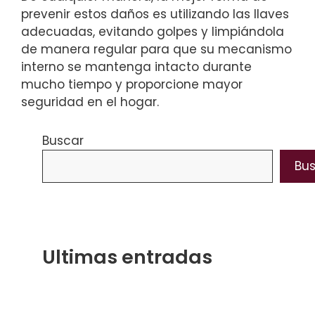
prevenir estos daños es utilizando las llaves
adecuadas, evitando golpes y limpiándola
de manera regular para que su mecanismo
interno se mantenga intacto durante
mucho tiempo y proporcione mayor
seguridad en el hogar.
Buscar
Bu
Ultimas entradas