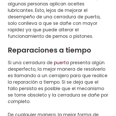
algunas personas aplican aceites
lubricantes. Esto, lejos de mejorar el
desempeño de una cerradura de puerta,
solo conlleva a que se dañe con mayor
rapidez ya que puede alterar el
funcionamiento de pernos o pistones.
Reparaciones a tiempo
Si una cerradura de
puerta
presenta algún
desperfecto, la mejor manera de resolverlo
es llamando a un cerrajero para que realice
la reparación a tiempo. Si se deja que el
fallo persista es posible que el mecanismo
se torne obsoleto y la cerradura se dañe por
completo.
De cualquier manera, la mejor forma de