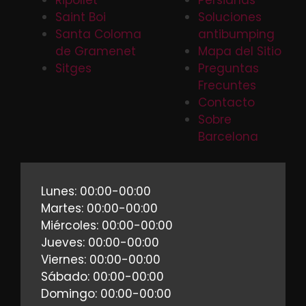
Saint Boi
Soluciones
Santa Coloma
antibumping
de Gramenet
Mapa del Sitio
Sitges
Preguntas
Frecuntes
Contacto
Sobre
Barcelona
Lunes: 00:00-00:00
Martes: 00:00-00:00
Miércoles: 00:00-00:00
Jueves: 00:00-00:00
Viernes: 00:00-00:00
Sábado: 00:00-00:00
Domingo: 00:00-00:00