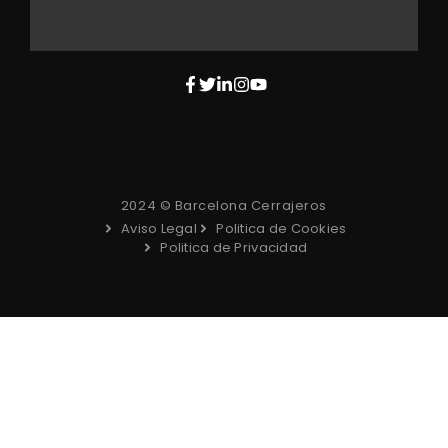
2024 © Barcelona Cerrajeros
Aviso Legal
Politica de Cookies
Politica de Privacidad