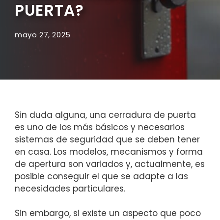
PUERTA?
mayo 27, 2025
Sin duda alguna, una cerradura de puerta
es uno de los más básicos y necesarios
sistemas de seguridad que se deben tener
en casa. Los modelos, mecanismos y forma
de apertura son variados y, actualmente, es
posible conseguir el que se adapte a las
necesidades particulares.
Sin embargo, si existe un aspecto que poco