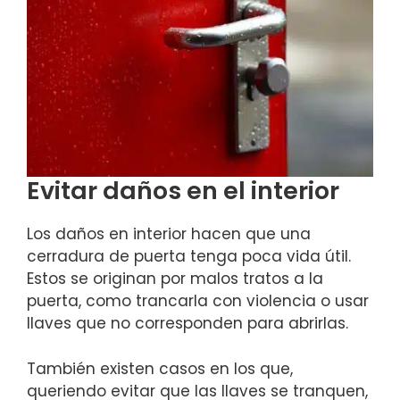
Evitar daños en el interior
Los daños en interior hacen que una
cerradura de puerta tenga poca vida útil.
Estos se originan por malos tratos a la
puerta, como trancarla con violencia o usar
llaves que no corresponden para abrirlas.
También existen casos en los que,
queriendo evitar que las llaves se tranquen,