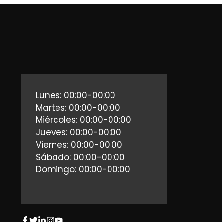
Lunes: 00:00-00:00
Martes: 00:00-00:00
Miércoles: 00:00-00:00
Jueves: 00:00-00:00
Viernes: 00:00-00:00
Sábado: 00:00-00:00
Domingo: 00:00-00:00