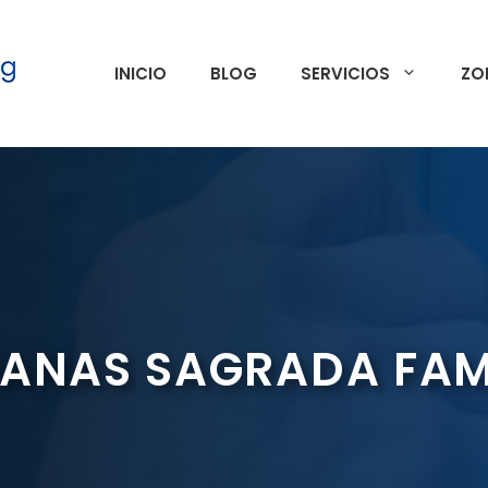
INICIO
BLOG
SERVICIOS
ZO
IANAS SAGRADA FAM