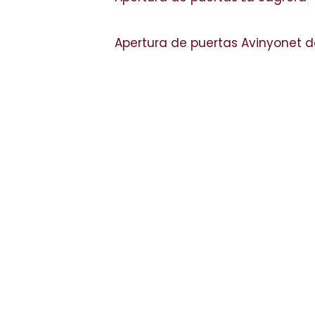
Apertura de puertas Avinyonet 