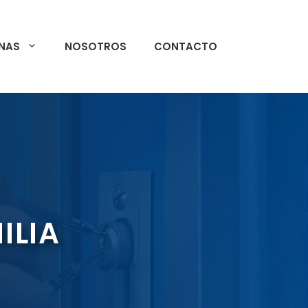
NAS
NOSOTROS
CONTACTO
ILIA