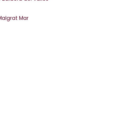
Malgrat Mar