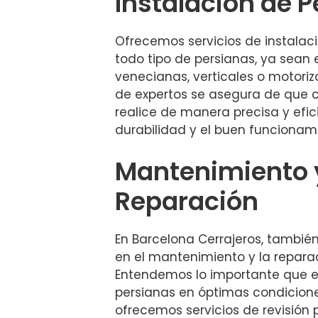
Instalación de 
Ofrecemos servicios de instalaci
todo tipo de persianas, ya sean e
venecianas, verticales o motori
de expertos se asegura de que c
realice de manera precisa y efic
durabilidad y el buen funcionam
Mantenimiento 
Reparación
En Barcelona Cerrajeros, tambié
en el mantenimiento y la repara
Entendemos lo importante que 
persianas en óptimas condicione
ofrecemos servicios de revisión 