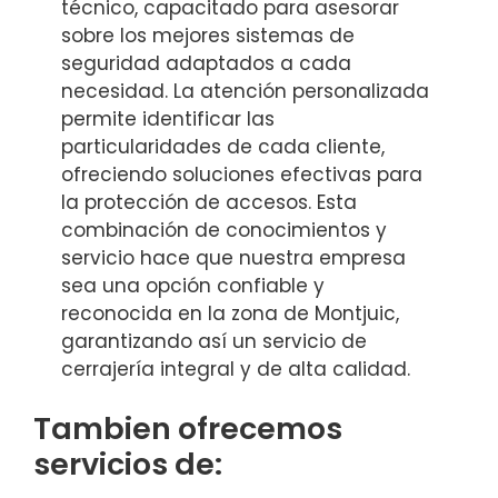
técnico, capacitado para asesorar
sobre los mejores sistemas de
seguridad adaptados a cada
necesidad. La atención personalizada
permite identificar las
particularidades de cada cliente,
ofreciendo soluciones efectivas para
la protección de accesos. Esta
combinación de conocimientos y
servicio hace que nuestra empresa
sea una opción confiable y
reconocida en la zona de Montjuic,
garantizando así un servicio de
cerrajería integral y de alta calidad.
Tambien ofrecemos
servicios de: