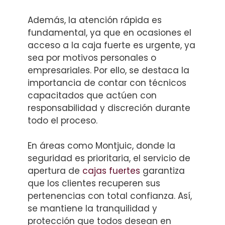
Además, la atención rápida es
fundamental, ya que en ocasiones el
acceso a la caja fuerte es urgente, ya
sea por motivos personales o
empresariales. Por ello, se destaca la
importancia de contar con técnicos
capacitados que actúen con
responsabilidad y discreción durante
todo el proceso.
En áreas como Montjuic, donde la
seguridad es prioritaria, el servicio de
apertura de
cajas fuertes
garantiza
que los clientes recuperen sus
pertenencias con total confianza. Así,
se mantiene la tranquilidad y
protección que todos desean en