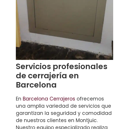
Servicios profesionales
de cerrajería en
Barcelona
En
Barcelona Cerrajeros
ofrecemos
una amplia variedad de servicios que
garantizan la seguridad y comodidad
de nuestros clientes en Montjuic.
Nuestro equipo especializado realiza