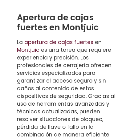
Apertura de cajas
fuertes en Montjuic
La
apertura de cajas fuertes
en
Montjuic
es una tarea que requiere
experiencia y precisión. Los
profesionales de cerrajería ofrecen
servicios especializados para
garantizar el acceso seguro y sin
daños al contenido de estos
dispositivos de seguridad. Gracias al
uso de herramientas avanzadas y
técnicas actualizadas, pueden
resolver situaciones de bloqueo,
pérdida de llave o fallo en la
combinación de manera eficiente.