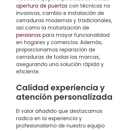
apertura de puertas
con técnicas no
invasivas, cambio e instalación de
cerraduras modernas y tradicionales,
así como la motorización de
persianas
para mayor funcionalidad
en hogares y comercios. Además,
proporcionamos reparación de
cerraduras de todas las marcas,
asegurando una solución rápida y
eficiente.
Calidad experiencia y
atención personalizada
El valor añadido que destacamos
radica en la experiencia y
profesionalismo de nuestro equipo