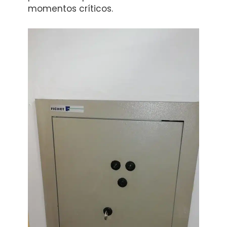
momentos críticos.