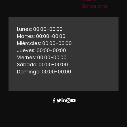
Barcelona
Lunes: 00:00-00:00
Martes: 00:00-00:00
Miércoles: 00:00-00:00
Jueves: 00:00-00:00
Viernes: 00:00-00:00
Sábado: 00:00-00:00
Domingo: 00:00-00:00