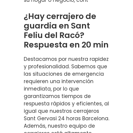
su hogar o negocio, cont
¿Hay cerrajero de
guardia en Sant
Feliu del Racó?
Respuesta en 20 min
Destacamos por nuestra rapidez
y profesionalidad. Sabemos que
las situaciones de emergencia
requieren una intervención
inmediata, por lo que
garantizamos tiempos de
respuesta rápidos y eficientes, al
igual que nuestros cerrajeros
Sant Gervasi 24 horas Barcelona.
Además, nuestro equipo de