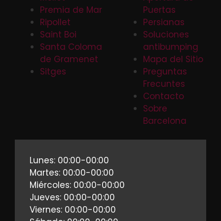
Premia de Mar
Puertas
Ripollet
Persianas
Saint Boi
Soluciones
Santa Coloma
antibumping
de Gramenet
Mapa del Sitio
Sitges
Preguntas
Frecuntes
Contacto
Sobre
Barcelona
Lunes: 00:00-00:00
Martes: 00:00-00:00
Miércoles: 00:00-00:00
Jueves: 00:00-00:00
Viernes: 00:00-00:00