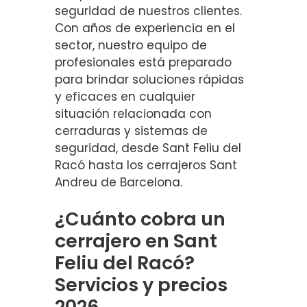
seguridad de nuestros clientes.
Con años de experiencia en el
sector, nuestro equipo de
profesionales está preparado
para brindar soluciones rápidas
y eficaces en cualquier
situación relacionada con
cerraduras y sistemas de
seguridad, desde Sant Feliu del
Racó hasta los cerrajeros Sant
Andreu de Barcelona.
¿Cuánto cobra un
cerrajero en Sant
Feliu del Racó?
Servicios y precios
2026