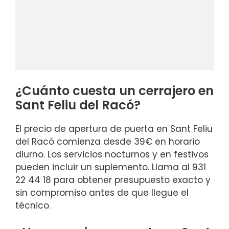
¿Cuánto cuesta un cerrajero en
Sant Feliu del Racó?
El precio de apertura de puerta en Sant Feliu
del Racó comienza desde 39€ en horario
diurno. Los servicios nocturnos y en festivos
pueden incluir un suplemento. Llama al 931
22 44 18 para obtener presupuesto exacto y
sin compromiso antes de que llegue el
técnico.