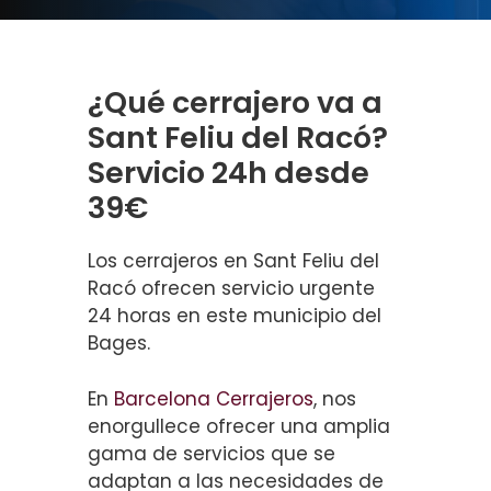
¿Qué cerrajero va a
Sant Feliu del Racó?
Servicio 24h desde
39€
Los cerrajeros en Sant Feliu del
Racó ofrecen servicio urgente
24 horas en este municipio del
Bages.
En
Barcelona Cerrajeros
, nos
enorgullece ofrecer una amplia
gama de servicios que se
adaptan a las necesidades de