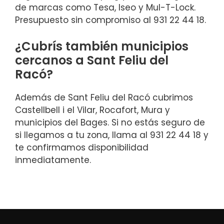
de marcas como Tesa, Iseo y Mul-T-Lock.
Presupuesto sin compromiso al 931 22 44 18.
¿Cubrís también municipios
cercanos a Sant Feliu del
Racó?
Además de Sant Feliu del Racó cubrimos
Castellbell i el Vilar, Rocafort, Mura y
municipios del Bages. Si no estás seguro de
si llegamos a tu zona, llama al 931 22 44 18 y
te confirmamos disponibilidad
inmediatamente.