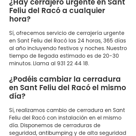
¿Hay cerrajero urgente en Sant
Feliu del Racó a cualquier
hora?
Sí, ofrecemos servicio de cerrajería urgente
en Sant Feliu del Racó las 24 horas, 365 días
al año incluyendo festivos y noches. Nuestro
tiempo de llegada estimado es de 20-30
minutos. Llama al 931 22 44 18.
¿Podéis cambiar la cerradura
en Sant Feliu del Racó el mismo
día?
Sí, realizamos cambio de cerradura en Sant
Feliu del Racó con instalación en el mismo
día. Disponemos de cerraduras de
seguridad, antibumping y de alta seguridad