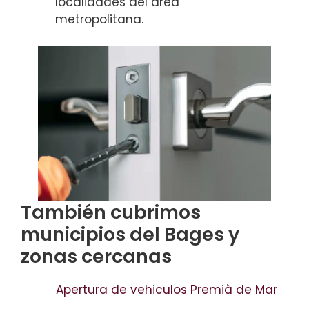
localidades del área
metropolitana.
También cubrimos
municipios del Bages y
zonas cercanas
Apertura de vehiculos Premià de Mar