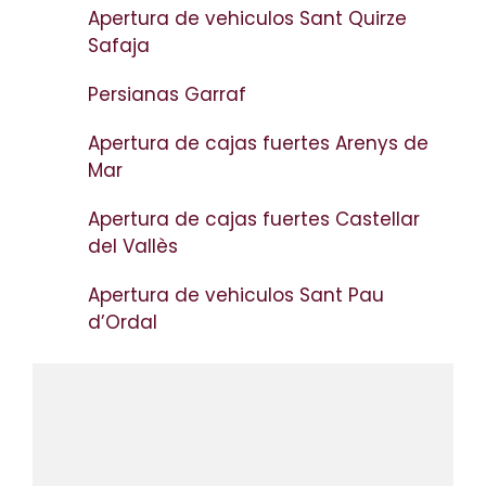
Apertura de vehiculos Sant Quirze
Safaja
Persianas Garraf
Apertura de cajas fuertes Arenys de
Mar
Apertura de cajas fuertes Castellar
del Vallès
Apertura de vehiculos Sant Pau
d’Ordal