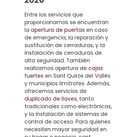
Entre los servicios que
proporcionamos se encuentran
la
apertura de puertas
en caso
de emergencia, la reparación y
sustitución de cerraduras, y la
instalación de cerraduras de
alta seguridad. También
realizamos apertura de
cajas
fuertes
en Sant Quirze del Vallès
y municipios limítrofes. Además,
ofrecemos servicios de
duplicado de llaves
, tanto
tradicionales como electrónicas,
y la instalación de sistemas de
control de acceso. Para quienes
necesiten mayor seguridad en