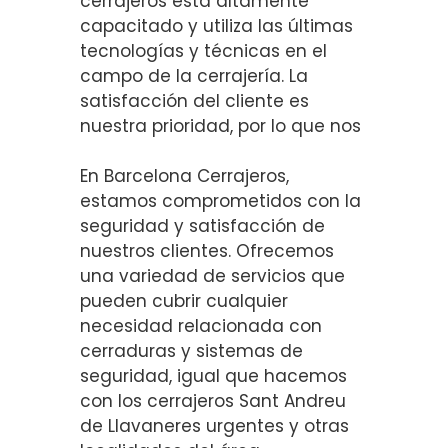
cerrajeros está altamente
capacitado y utiliza las últimas
tecnologías y técnicas en el
campo de la cerrajería. La
satisfacción del cliente es
nuestra prioridad, por lo que nos
En Barcelona Cerrajeros,
estamos comprometidos con la
seguridad y satisfacción de
nuestros clientes. Ofrecemos
una variedad de servicios que
pueden cubrir cualquier
necesidad relacionada con
cerraduras y sistemas de
seguridad, igual que hacemos
con los cerrajeros Sant Andreu
de Llavaneres urgentes y otras