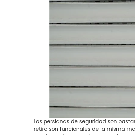
Las persianas de seguridad son bastan
retiro son funcionales de la misma 