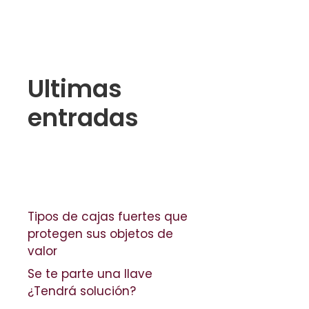
Ultimas
entradas
Tipos de cajas fuertes que
protegen sus objetos de
valor
Se te parte una llave
¿Tendrá solución?