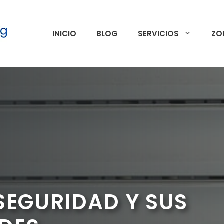
INICIO
BLOG
SERVICIOS
ZO
SEGURIDAD Y SUS