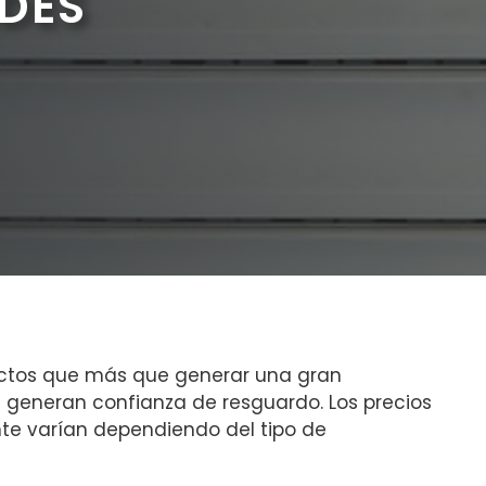
DES
ctos que más que generar una gran
 generan confianza de resguardo. Los precios
te varían dependiendo del tipo de