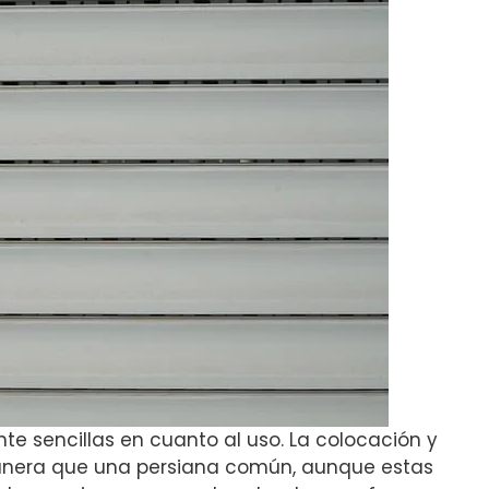
te sencillas en cuanto al uso. La colocación y
manera que una persiana común, aunque estas