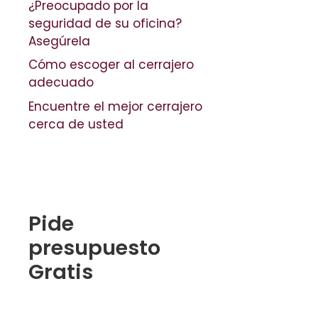
¿Preocupado por la
seguridad de su oficina?
Asegúrela
Cómo escoger al cerrajero
adecuado
Encuentre el mejor cerrajero
cerca de usted
Pide
presupuesto
Gratis