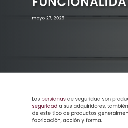
FUNCIONALIDA
mayo 27, 2025
Las
persianas
de seguridad son produ
seguridad
a sus adquiridores, también
de este tipo de productos generalmen
fabricación, acción y forma.