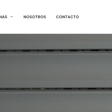
NAS
NOSOTROS
CONTACTO