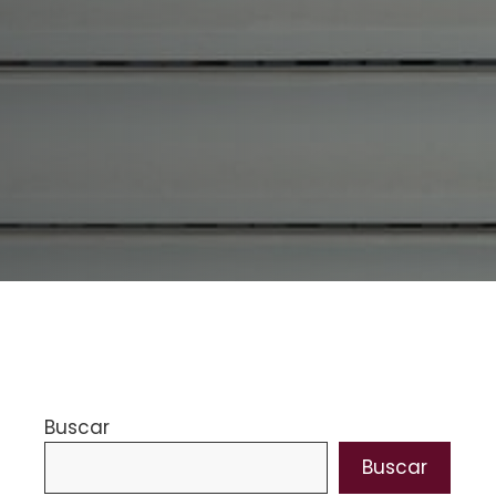
Buscar
Buscar