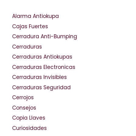
Alarma Antiokupa
Cajas Fuertes
Cerradura Anti-Bumping
Cerraduras
Cerraduras Antiokupas
Cerraduras Electronicas
Cerraduras Invisibles
Cerraduras Seguridad
Cerrojos
Consejos
Copia Llaves
Curiosidades