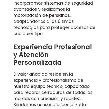
incorporamos sistemas de seguridad
avanzados y realizamos la
motorización de
persianas
,
adaptándonos a las últimas
tecnologías para proteger accesos de
cualquier tipo.
Experiencia Profesional
y Atención
Personalizada
El valor añadido reside en la
experiencia y profesionalismo de
nuestro equipo técnico, capacitado
para reparar cerraduras de todas las
marcas con precisión y rapidez.
Brindamos asesoría especializada