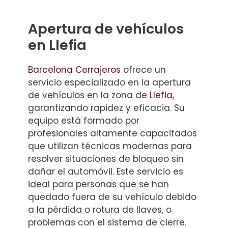
Apertura de vehículos
en Llefia
Barcelona Cerrajeros
ofrece un
servicio especializado en la apertura
de vehículos en la zona de
Llefia
,
garantizando rapidez y eficacia. Su
equipo está formado por
profesionales altamente capacitados
que utilizan técnicas modernas para
resolver situaciones de bloqueo sin
dañar el automóvil. Este servicio es
ideal para personas que se han
quedado fuera de su vehículo debido
a la pérdida o rotura de llaves, o
problemas con el sistema de cierre.