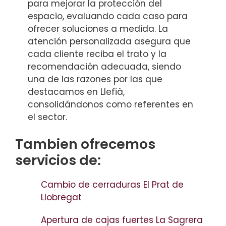
para mejorar la protección del
espacio, evaluando cada caso para
ofrecer soluciones a medida. La
atención personalizada asegura que
cada cliente reciba el trato y la
recomendación adecuada, siendo
una de las razones por las que
destacamos en Llefià,
consolidándonos como referentes en
el sector.
Tambien ofrecemos
servicios de:
Cambio de cerraduras El Prat de
Llobregat
Apertura de cajas fuertes La Sagrera