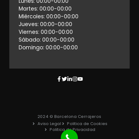
Lunes: 00:00-00:00
Martes: 00:00-00:00
Miércoles: 00:00-00:00
Jueves: 00:00-00:00
Viernes: 00:00-00:00
Sábado: 00:00-00:00
Domingo: 00:00-00:00
2024 © Barcelona Cerrajeros
Aviso Legal
Politica de Cookies
Politica de Privacidad