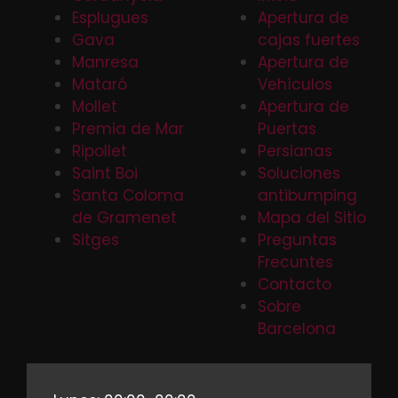
Esplugues
Apertura de
Gava
cajas fuertes
Manresa
Apertura de
Mataró
Vehículos
Mollet
Apertura de
Premia de Mar
Puertas
Ripollet
Persianas
Saint Boi
Soluciones
Santa Coloma
antibumping
de Gramenet
Mapa del Sitio
Sitges
Preguntas
Frecuntes
Contacto
Sobre
Barcelona