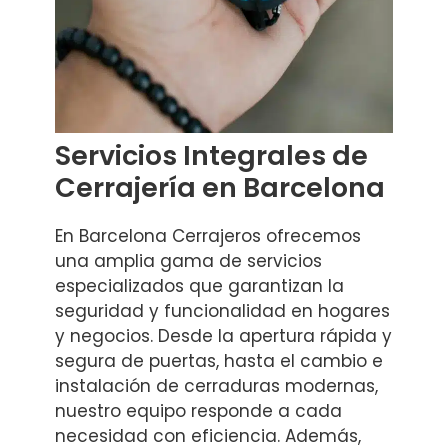
Servicios Integrales de
Cerrajería en Barcelona
En Barcelona Cerrajeros ofrecemos
una amplia gama de servicios
especializados que garantizan la
seguridad y funcionalidad en hogares
y negocios. Desde la apertura rápida y
segura de puertas, hasta el cambio e
instalación de cerraduras modernas,
nuestro equipo responde a cada
necesidad con eficiencia. Además,