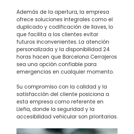
Además de la apertura, la empresa
ofrece soluciones integrales como el
duplicado y codificación de llaves, lo
que facilita a los clientes evitar
futuros inconvenientes. La atención
personalizada y la disponibilidad 24
horas hacen que Barcelona Cerrajeros
sea una opción confiable para
emergencias en cualquier momento.
Su compromiso con la calidad y la
satisfacción del cliente posiciona a
esta empresa como referente en
Llefia, donde la seguridad y la
accesibilidad vehicular son prioritarias.