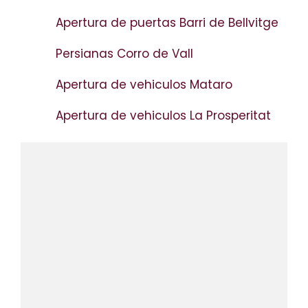
Apertura de puertas Barri de Bellvitge
Persianas Corro de Vall
Apertura de vehiculos Mataro
Apertura de vehiculos La Prosperitat