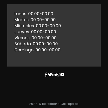
Lunes: 00:00-00:00
Martes: 00:00-00:00
Miércoles: 00:00-00:00
Jueves: 00:00-00:00
Viernes: 00:00-00:00
Sábado: 00:00-00:00
Domingo: 00:00-00:00
2024 © Barcelona Cerrajeros