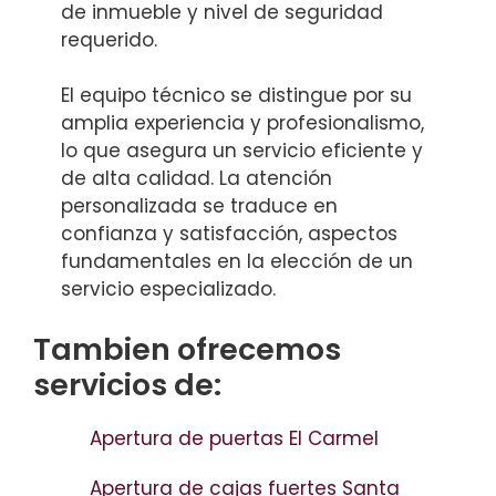
de inmueble y nivel de seguridad
requerido.
El equipo técnico se distingue por su
amplia experiencia y profesionalismo,
lo que asegura un servicio eficiente y
de alta calidad. La atención
personalizada se traduce en
confianza y satisfacción, aspectos
fundamentales en la elección de un
servicio especializado.
Tambien ofrecemos
servicios de:
Apertura de puertas El Carmel
Apertura de cajas fuertes Santa