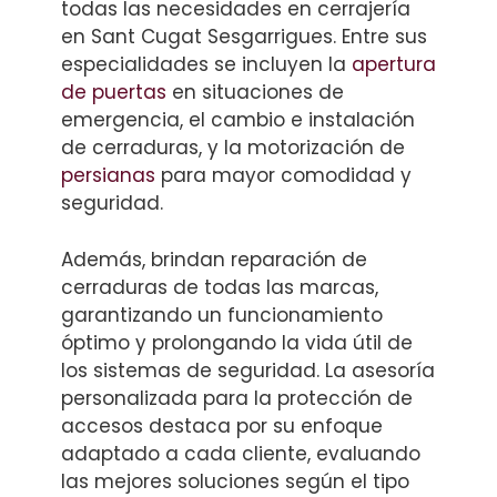
todas las necesidades en cerrajería
en Sant Cugat Sesgarrigues. Entre sus
especialidades se incluyen la
apertura
de puertas
en situaciones de
emergencia, el cambio e instalación
de cerraduras, y la motorización de
persianas
para mayor comodidad y
seguridad.
Además, brindan reparación de
cerraduras de todas las marcas,
garantizando un funcionamiento
óptimo y prolongando la vida útil de
los sistemas de seguridad. La asesoría
personalizada para la protección de
accesos destaca por su enfoque
adaptado a cada cliente, evaluando
las mejores soluciones según el tipo