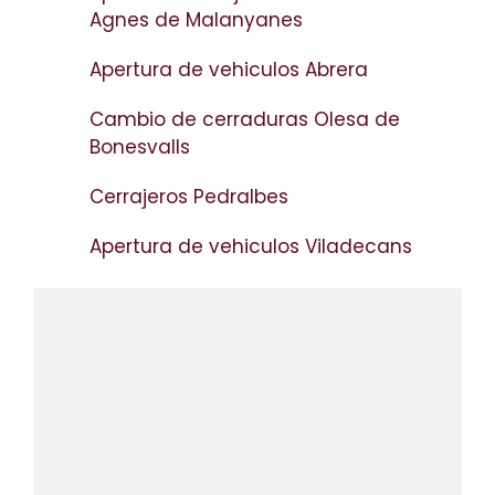
Agnes de Malanyanes
Apertura de vehiculos Abrera
Cambio de cerraduras Olesa de
Bonesvalls
Cerrajeros Pedralbes
Apertura de vehiculos Viladecans