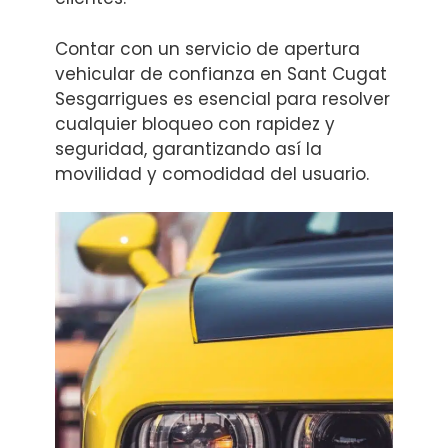
Contar con un servicio de apertura
vehicular de confianza en Sant Cugat
Sesgarrigues es esencial para resolver
cualquier bloqueo con rapidez y
seguridad, garantizando así la
movilidad y comodidad del usuario.