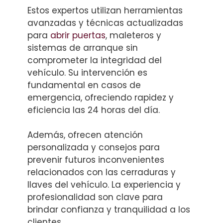
Estos expertos utilizan herramientas
avanzadas y técnicas actualizadas
para
abrir puertas
, maleteros y
sistemas de arranque sin
comprometer la integridad del
vehículo. Su intervención es
fundamental en casos de
emergencia, ofreciendo rapidez y
eficiencia las 24 horas del día.
Además, ofrecen atención
personalizada y consejos para
prevenir futuros inconvenientes
relacionados con las cerraduras y
llaves del vehículo. La experiencia y
profesionalidad son clave para
brindar confianza y tranquilidad a los
clientes.