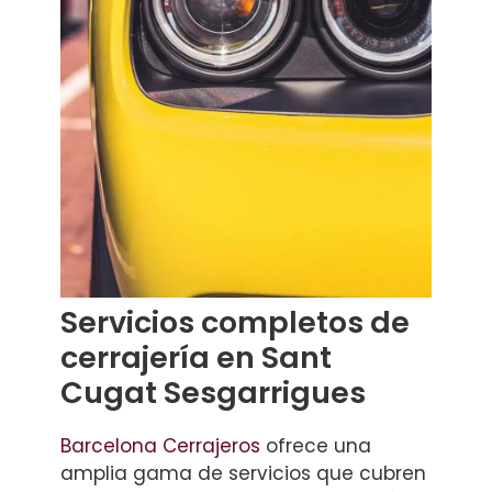
Servicios completos de
cerrajería en Sant
Cugat Sesgarrigues
Barcelona Cerrajeros
ofrece una
amplia gama de servicios que cubren