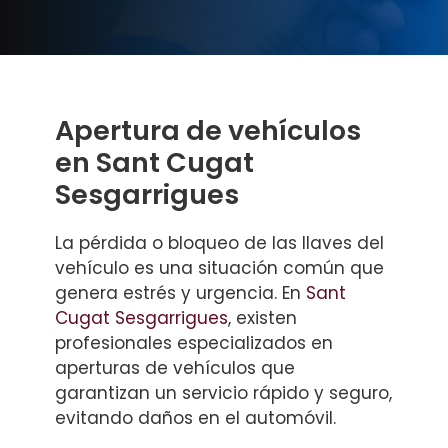
Apertura de vehículos
en Sant Cugat
Sesgarrigues
La pérdida o bloqueo de las llaves del
vehículo es una situación común que
genera estrés y urgencia. En
Sant
Cugat Sesgarrigues
, existen
profesionales especializados en
aperturas de vehículos que
garantizan un servicio rápido y seguro,
evitando daños en el automóvil.