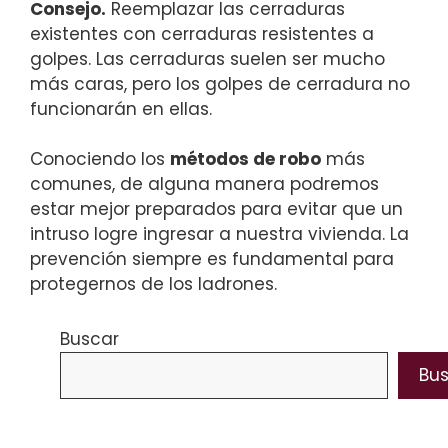
Consejo.
Reemplazar las cerraduras
existentes con cerraduras resistentes a
golpes. Las cerraduras suelen ser mucho
más caras, pero los golpes de cerradura no
funcionarán en ellas.
Conociendo los
métodos de robo
más
comunes, de alguna manera podremos
estar mejor preparados para evitar que un
intruso logre ingresar a nuestra vivienda. La
prevención siempre es fundamental para
protegernos de los ladrones.
Buscar
Bu