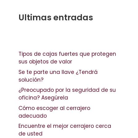
Ultimas entradas
Tipos de cajas fuertes que protegen
sus objetos de valor
Se te parte una llave ¿Tendrá
solución?
¿Preocupado por la seguridad de su
oficina? Asegúrela
Cómo escoger al cerrajero
adecuado
Encuentre el mejor cerrajero cerca
de usted