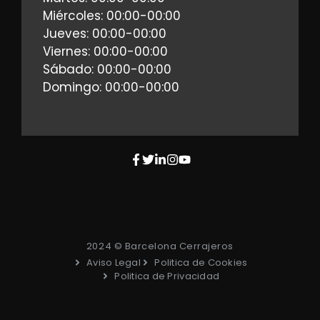
Miércoles: 00:00-00:00
Jueves: 00:00-00:00
Viernes: 00:00-00:00
Sábado: 00:00-00:00
Domingo: 00:00-00:00
2024 © Barcelona Cerrajeros
Aviso Legal
Politica de Cookies
Politica de Privacidad