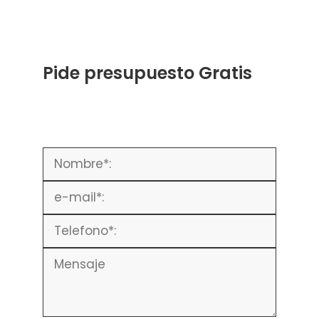
Pide presupuesto Gratis