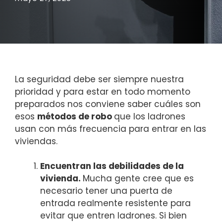
La seguridad debe ser siempre nuestra
prioridad y para estar en todo momento
preparados nos conviene saber cuáles son
esos
métodos de robo
que los ladrones
usan con más frecuencia para entrar en las
viviendas.
Encuentran las debilidades de la
vivienda.
Mucha gente cree que es
necesario tener una puerta de
entrada realmente resistente para
evitar que entren ladrones. Si bien