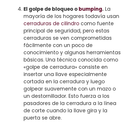
El golpe de bloqueo o
bumping
.
La
mayoría de los hogares todavía usan
cerraduras de cilindro
como fuente
principal de seguridad, pero estas
cerraduras se ven comprometidas
fácilmente con un poco de
conocimiento y algunas herramientas
básicas. Una técnica conocida como
«golpe de cerradura» consiste en
insertar una llave especialmente
cortada en la cerradura y luego
golpear suavemente con un mazo o
un destornillador. Esto fuerza a los
pasadores de la cerradura a la línea
de corte cuando la llave gira y la
puerta se abre.