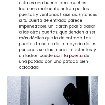
esta es una buena idea, muchos
ladrones realmente entran por las
puertas y ventanas traseras. Entonces
si tu puerta de entrada parece
impenetrable, un ladrón podría pasar
a las otras puertas, que tienden a ser
más débiles que la de entrada. Las
puertas traseras de la mayoría de las
personas son las menos resistentes, y
un ladrón puede
abrir la puerta
de
una patada con una patada bien
colocada.