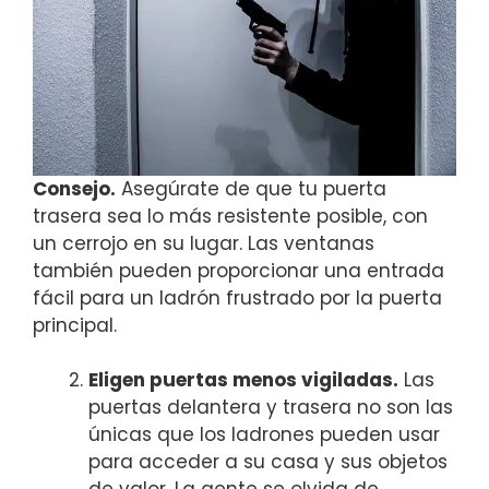
Consejo.
Asegúrate de que tu puerta
trasera sea lo más resistente posible, con
un cerrojo en su lugar. Las ventanas
también pueden proporcionar una entrada
fácil para un ladrón frustrado por la puerta
principal.
Eligen puertas menos vigiladas.
Las
puertas delantera y trasera no son las
únicas que los ladrones pueden usar
para acceder a su casa y sus objetos