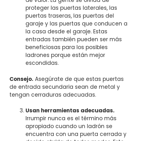
de valor. La gente se olvida de
proteger las puertas laterales, las
puertas traseras, las puertas del
garaje y las puertas que conducen a
la casa desde el garaje. Estas
entradas también pueden ser más
beneficiosas para los posibles
ladrones porque están mejor
escondidas.
Consejo.
Asegúrate de que estas puertas
de entrada secundaria sean de metal y
tengan cerraduras adecuadas.
Usan herramientas adecuadas.
Irrumpir nunca es el término más
apropiado cuando un ladrón se
encuentra con una puerta cerrada y