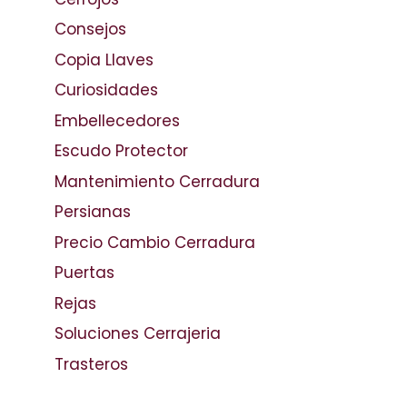
Consejos
Copia Llaves
Curiosidades
Embellecedores
Escudo Protector
Mantenimiento Cerradura
Persianas
Precio Cambio Cerradura
Puertas
Rejas
Soluciones Cerrajeria
Trasteros